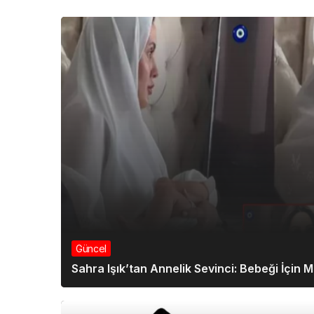
Güncel
Sahra Işık’tan Annelik Sevinci: Bebeği İçin M