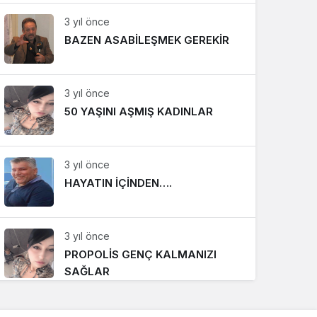
3 yıl önce
BAZEN ASABİLEŞMEK GEREKİR
3 yıl önce
50 YAŞINI AŞMIŞ KADINLAR
3 yıl önce
HAYATIN İÇİNDEN….
3 yıl önce
PROPOLİS GENÇ KALMANIZI
SAĞLAR