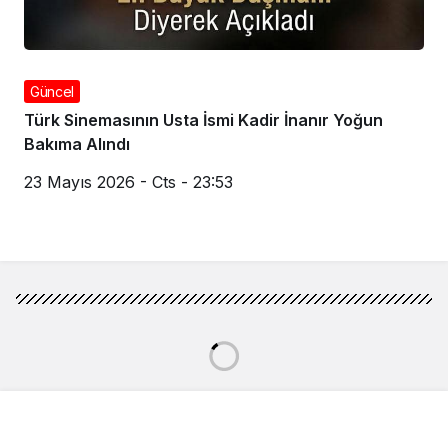
Güncel
Türk Sinemasının Usta İsmi Kadir İnanır Yoğun
Bakıma Alındı
23 Mayıs 2026 - Cts - 23:53