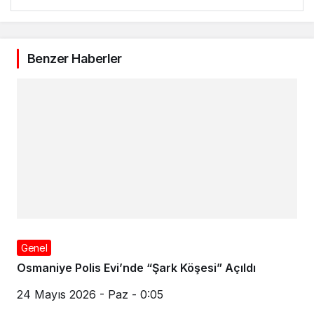
Benzer Haberler