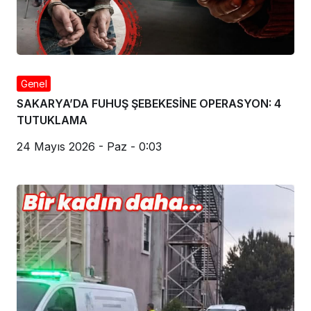
Genel
SAKARYA’DA FUHUŞ ŞEBEKESİNE OPERASYON: 4
TUTUKLAMA
24 Mayıs 2026 - Paz - 0:03