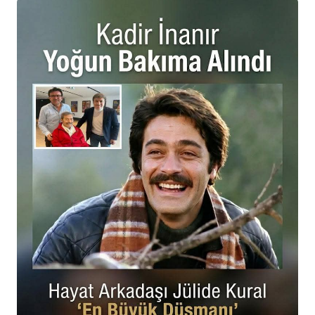
Operasyonu
23 Mayıs 2026 - Cts - 23:54