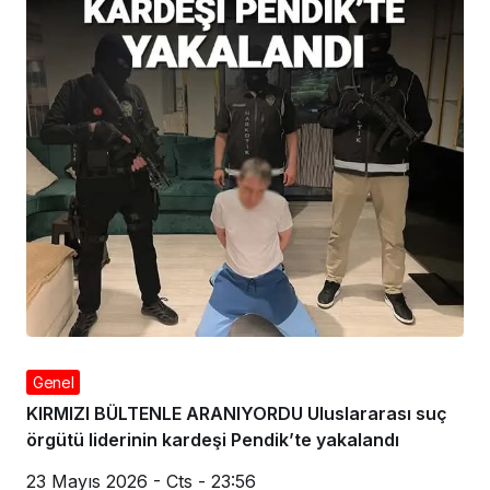
24 Mayıs 2026 - Paz - 0:02