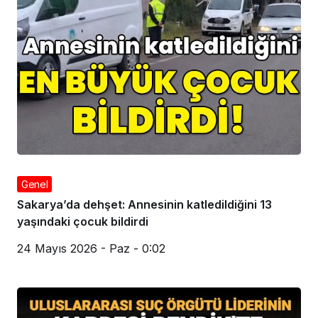
Genel
Sakarya’da dehşet: Annesinin katledildiğini 13
yaşındaki çocuk bildirdi