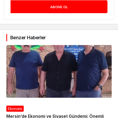
ABONE OL
Benzer Haberler
Ekonomi
Mersin’de Ekonomi ve Siyaset Gündemi: Önemli