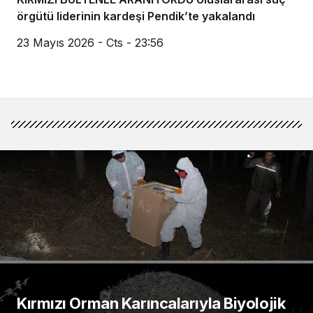
örgütü liderinin kardeşi Pendik’te yakalandı
23 Mayıs 2026 - Cts - 23:56
Kırmızı Orman Karıncalarıyla Biyolojik