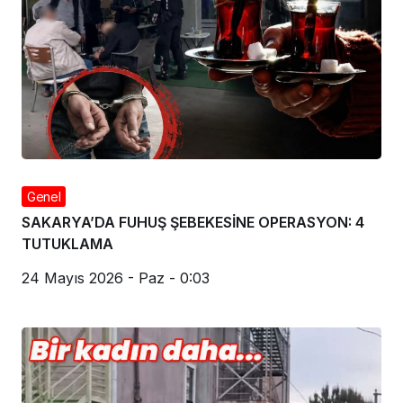
Genel
SAKARYA’DA FUHUŞ ŞEBEKESİNE OPERASYON: 4
TUTUKLAMA
24 Mayıs 2026 - Paz - 0:03