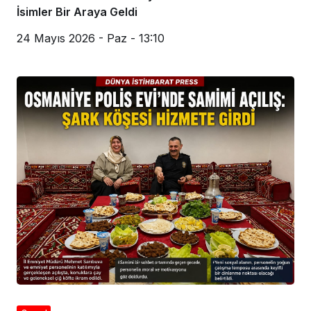
İsimler Bir Araya Geldi
24 Mayıs 2026 - Paz - 13:10