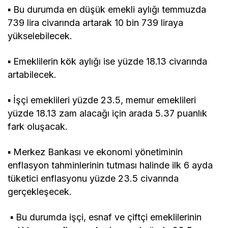
▪ Bu durumda en düşük emekli aylığı temmuzda
739 lira civarında artarak 10 bin 739 liraya
yükselebilecek.
▪ Emeklilerin kök aylığı ise yüzde 18.13 civarında
artabilecek.
▪ İşçi emeklileri yüzde 23.5, memur emeklileri
yüzde 18.13 zam alacağı için arada 5.37 puanlık
fark oluşacak.
▪ Merkez Bankası ve ekonomi yönetiminin
enflasyon tahminlerinin tutması halinde ilk 6 ayda
tüketici enflasyonu yüzde 23.5 civarında
gerçekleşecek.
▪ Bu durumda işçi, esnaf ve çiftçi emeklilerinin