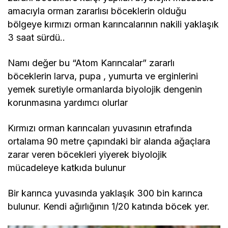
amacıyla orman zararlısı böceklerin olduğu
bölgeye kırmızı orman karıncalarının nakili yaklaşık
3 saat sürdü..
Namı değer bu “Atom Karıncalar” zararlı
böceklerin larva, pupa , yumurta ve erginlerini
yemek suretiyle ormanlarda biyolojik dengenin
korunmasına yardımcı olurlar
Kırmızı orman karıncaları yuvasının etrafında
ortalama 90 metre çapındaki bir alanda ağaçlara
zarar veren böcekleri yiyerek biyolojik
mücadeleye katkıda bulunur
Bir karınca yuvasında yaklaşık 300 bin karınca
bulunur. Kendi ağırlığının 1/20 katında böcek yer.