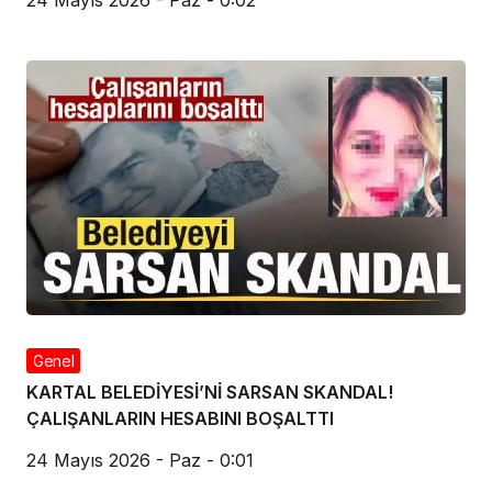
Genel
KARTAL BELEDİYESİ’Nİ SARSAN SKANDAL!
ÇALIŞANLARIN HESABINI BOŞALTTI
24 Mayıs 2026 - Paz - 0:01