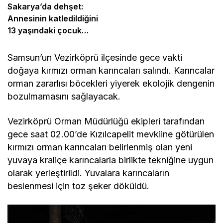
Sakarya’da dehşet:
Annesinin katledildiğini
13 yaşındaki çocuk
bildirdi
Samsun’un Vezirköprü ilçesinde gece vakti
doğaya kırmızı orman karıncaları salındı. Karıncalar
orman zararlısı böcekleri yiyerek ekolojik dengenin
bozulmamasını sağlayacak.
Vezirköprü Orman Müdürlüğü ekipleri tarafından
gece saat 02.00’de Kızılcapelit mevkiine götürülen
kırmızı orman karıncaları belirlenmiş olan yeni
yuvaya kraliçe karıncalarla birlikte tekniğine uygun
olarak yerleştirildi. Yuvalara karıncaların
beslenmesi için toz şeker döküldü.