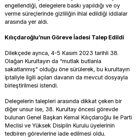
engellendiği, delegelere baskı yapıldığı ve oy
verme süreçlerinde gizliliğin ihlal edildiği iddialar
arasında yer aldı.
Kılıçdaroğlu’nun Göreve İadesi Talep Edildi
Dilekçede ayrıca, 4-5 Kasım 2023 tarihli 38.
Olağan Kurultayın da “mutlak butlanla
sakatlanmış” olduğu öne sürülerek, bu kurultayın
iptaliyle ilgili açılan davanın da mevcut dosyayla
birleştirilmesi istendi.
Delegelerin talepleri arasında dikkat çeken bir
diğer unsur ise, 38. Kurultay öncesi görevde
bulunan Genel Başkan Kemal Kılıçdaroğlu ile Parti
Meclisi ve Yüksek Disiplin Kurulu üyelerinin
tedbiren görevlerine iade edilmesi oldu.