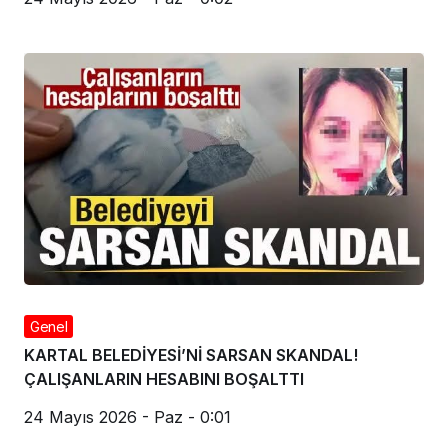
Genel
KARTAL BELEDİYESİ’Nİ SARSAN SKANDAL!
ÇALIŞANLARIN HESABINI BOŞALTTI
24 Mayıs 2026 - Paz - 0:01