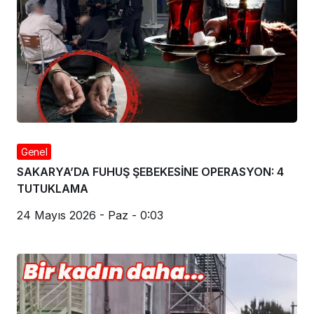
Genel
SAKARYA’DA FUHUŞ ŞEBEKESİNE OPERASYON: 4
TUTUKLAMA
24 Mayıs 2026 - Paz - 0:03