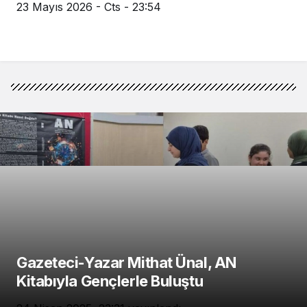
23 Mayıs 2026 - Cts - 23:54
Gazeteci-Yazar Mithat Ünal, AN
Kitabıyla Gençlerle Buluştu