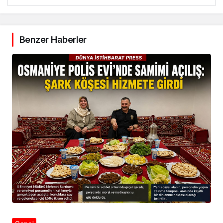
Benzer Haberler