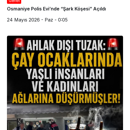
Genel
Osmaniye Polis Evi’nde “Şark Köşesi” Açıldı
24 Mayıs 2026 - Paz - 0:05