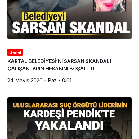
Genel
KARTAL BELEDİYESİ’Nİ SARSAN SKANDAL!
ÇALIŞANLARIN HESABINI BOŞALTTI
24 Mayıs 2026 - Paz - 0:01