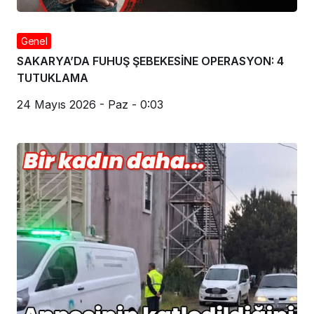
Genel
SAKARYA’DA FUHUŞ ŞEBEKESİNE OPERASYON: 4
TUTUKLAMA
24 Mayıs 2026 - Paz - 0:03