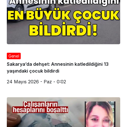
Genel
Sakarya’da dehşet: Annesinin katledildiğini 13
yaşındaki çocuk bildirdi
24 Mayıs 2026 - Paz - 0:02