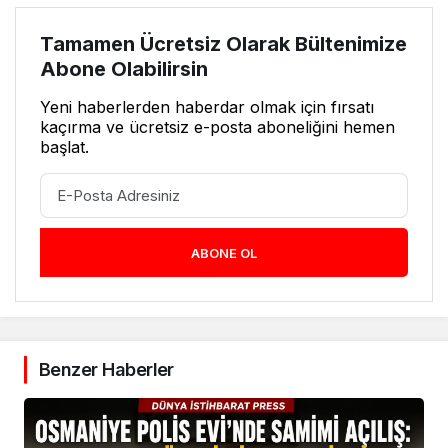
Tamamen Ücretsiz Olarak Bültenimize
Abone Olabilirsin
Yeni haberlerden haberdar olmak için fırsatı
kaçırma ve ücretsiz e-posta aboneliğini hemen
başlat.
ABONE OL
Benzer Haberler