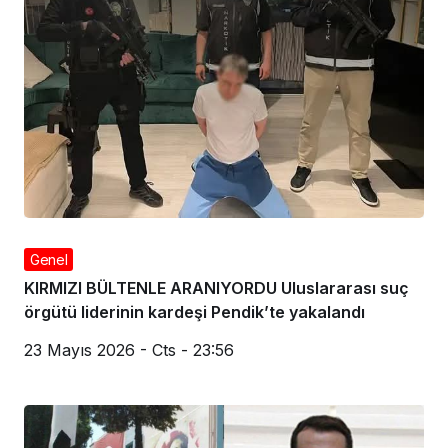
Genel
KIRMIZI BÜLTENLE ARANIYORDU Uluslararası suç
örgütü liderinin kardeşi Pendik’te yakalandı
23 Mayıs 2026 - Cts - 23:56