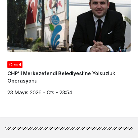
Genel
CHP’li Merkezefendi Belediyesi’ne Yolsuzluk
Operasyonu
23 Mayıs 2026 - Cts - 23:54