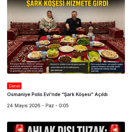
Genel
Osmaniye Polis Evi’nde “Şark Köşesi” Açıldı
24 Mayıs 2026 - Paz - 0:05