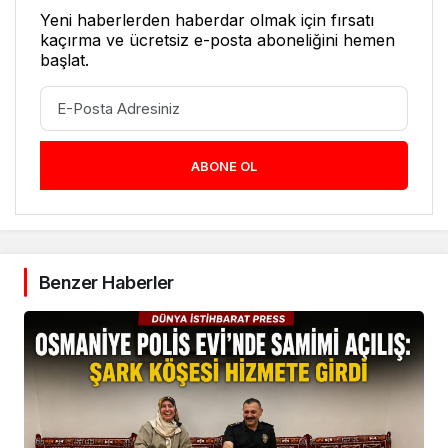
Yeni haberlerden haberdar olmak için fırsatı
kaçırma ve ücretsiz e-posta aboneliğini hemen
başlat.
ABONE OL
Benzer Haberler