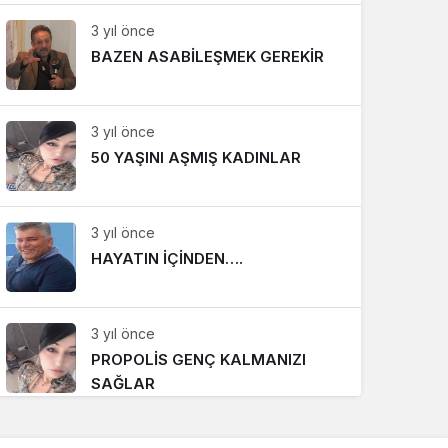
3 yıl önce
BAZEN ASABİLEŞMEK GEREKİR
3 yıl önce
50 YAŞINI AŞMIŞ KADINLAR
3 yıl önce
HAYATIN İÇİNDEN….
3 yıl önce
PROPOLİS GENÇ KALMANIZI
SAĞLAR