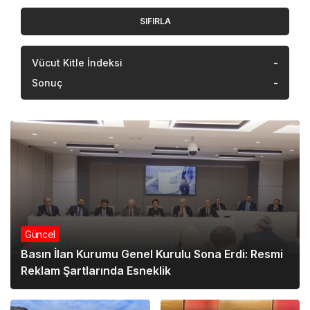
SIFIRLA
Vücut Kitle İndeksi
-
Sonuç
-
Güncel
Basın İlan Kurumu Genel Kurulu Sona Erdi: Resmi
Reklam Şartlarında Esneklik