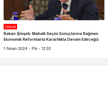
Güncel
Bakan Şimşek: Mahalli Seçim Sonuçlarına Rağmen
Ekonomik Reformlarla Kararlılıkla Devam Edeceğiz
1 Nisan 2024 - Pts - 12:33
Kurumsal
Bağlantılar