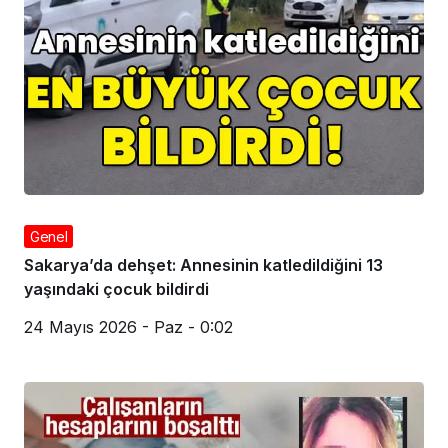
Genel
Sakarya’da dehşet: Annesinin katledildiğini 13
yaşındaki çocuk bildirdi
24 Mayıs 2026 - Paz - 0:02