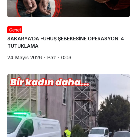
Genel
SAKARYA’DA FUHUŞ ŞEBEKESİNE OPERASYON: 4
TUTUKLAMA
24 Mayıs 2026 - Paz - 0:03