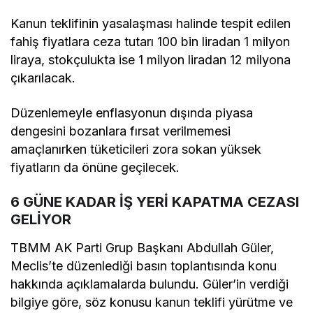
Kanun teklifinin yasalaşması halinde tespit edilen
fahiş fiyatlara ceza tutarı 100 bin liradan 1 milyon
liraya, stokçulukta ise 1 milyon liradan 12 milyona
çıkarılacak.
Düzenlemeyle enflasyonun dışında piyasa
dengesini bozanlara fırsat verilmemesi
amaçlanırken tüketicileri zora sokan yüksek
fiyatların da önüne geçilecek.
6 GÜNE KADAR İŞ YERİ KAPATMA CEZASI
GELİYOR
TBMM AK Parti Grup Başkanı Abdullah Güler,
Meclis’te düzenlediği basın toplantısında konu
hakkında açıklamalarda bulundu. Güler’in verdiği
bilgiye göre, söz konusu kanun teklifi yürütme ve