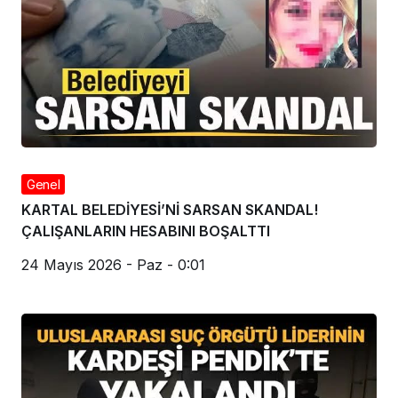
Genel
KARTAL BELEDİYESİ’Nİ SARSAN SKANDAL!
ÇALIŞANLARIN HESABINI BOŞALTTI
24 Mayıs 2026 - Paz - 0:01