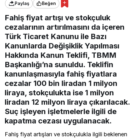
Paylaş
Beğen
Fahiş fiyat artışı ve stokçuluk
cezalarının artırılmasını da içeren
Türk Ticaret Kanunu ile Bazı
Kanunlarda Değişiklik Yapılması
Hakkında Kanun Teklifi, TBMM
Başkanlığı’na sunuldu. Teklifin
kanunlaşmasıyla fahiş fiyatlara
cezalar 100 bin liradan 1 milyon
liraya, stokçulukta ise 1 milyon
liradan 12 milyon liraya çıkarılacak.
Suç işleyen işletmelerle ilgili de
kapatma cezası uygulanacak.
Fahiş fiyat artışları ve stokçulukla ilgili beklenen