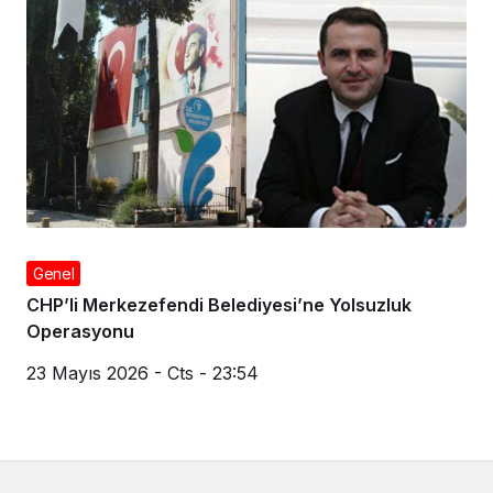
Genel
CHP’li Merkezefendi Belediyesi’ne Yolsuzluk
Operasyonu
23 Mayıs 2026 - Cts - 23:54