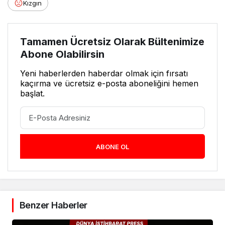
Kızgın
Tamamen Ücretsiz Olarak Bültenimize
Abone Olabilirsin
Yeni haberlerden haberdar olmak için fırsatı
kaçırma ve ücretsiz e-posta aboneliğini hemen
başlat.
ABONE OL
Benzer Haberler