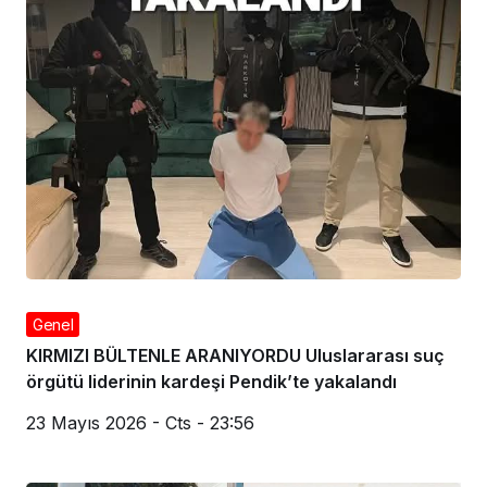
Genel
KIRMIZI BÜLTENLE ARANIYORDU Uluslararası suç
örgütü liderinin kardeşi Pendik’te yakalandı
23 Mayıs 2026 - Cts - 23:56