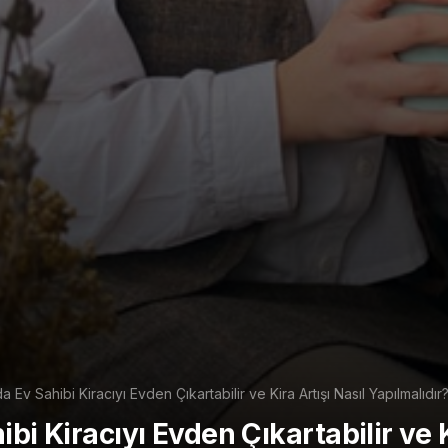
 Ev Sahibi Kiracıyı Evden Çıkartabilir ve Kira Artışı Nasıl Yapılmalıdır
i Kiracıyı Evden Çıkartabilir ve K