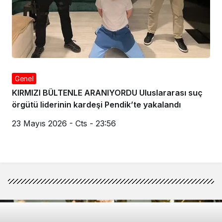
Genel
KIRMIZI BÜLTENLE ARANIYORDU Uluslararası suç
örgütü liderinin kardeşi Pendik’te yakalandı
23 Mayıs 2026 - Cts - 23:56