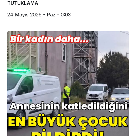
TUTUKLAMA
24 Mayıs 2026 - Paz - 0:03