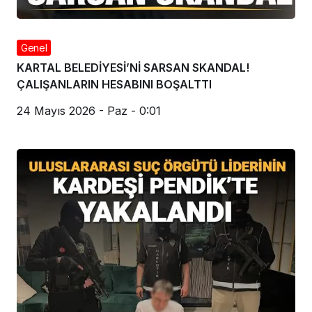
Genel
KARTAL BELEDİYESİ’Nİ SARSAN SKANDAL!
ÇALIŞANLARIN HESABINI BOŞALTTI
24 Mayıs 2026 - Paz - 0:01