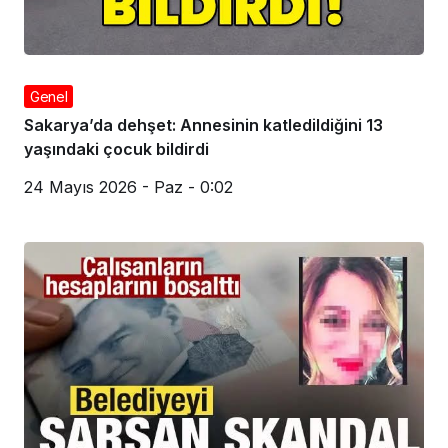
Genel
Sakarya’da dehşet: Annesinin katledildiğini 13
yaşındaki çocuk bildirdi
24 Mayıs 2026 - Paz - 0:02