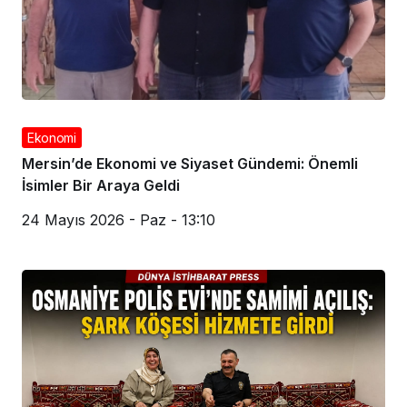
Ekonomi
Mersin’de Ekonomi ve Siyaset Gündemi: Önemli
İsimler Bir Araya Geldi
24 Mayıs 2026 - Paz - 13:10