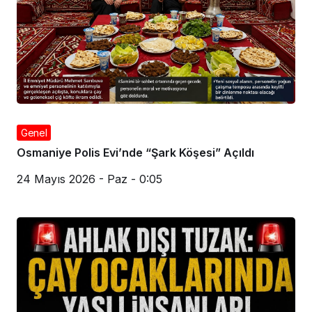
Genel
Osmaniye Polis Evi’nde “Şark Köşesi” Açıldı
24 Mayıs 2026 - Paz - 0:05