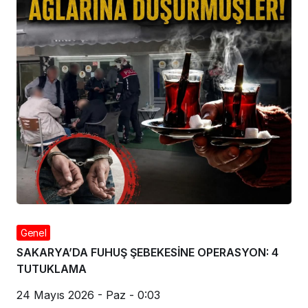
Genel
SAKARYA’DA FUHUŞ ŞEBEKESİNE OPERASYON: 4
TUTUKLAMA
24 Mayıs 2026 - Paz - 0:03