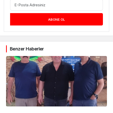
ABONE OL
Benzer Haberler