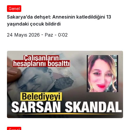
Genel
Sakarya’da dehşet: Annesinin katledildiğini 13
yaşındaki çocuk bildirdi
24 Mayıs 2026 - Paz - 0:02