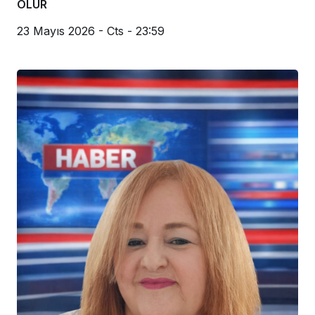
ÖLÜR
23 Mayıs 2026 - Cts - 23:59