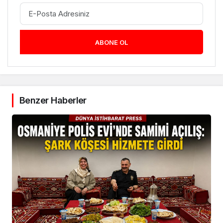
ABONE OL
Benzer Haberler