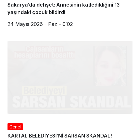
Genel
Sakarya’da dehşet: Annesinin katledildiğini 13
yaşındaki çocuk bildirdi
24 Mayıs 2026 - Paz - 0:02