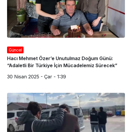
Güncel
Hacı Mehmet Özer’e Unutulmaz Doğum Günü:
“Adaletli Bir Türkiye İçin Mücadelemiz Sürecek”
30 Nisan 2025 - Çar - 1:39