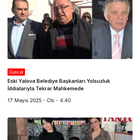
Güncel
Eski Yalova Belediye Başkanları Yolsuzluk
İddialarıyla Tekrar Mahkemede
17 Mayıs 2025 - Cts - 4:40