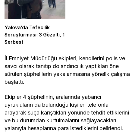
Yalova’da Tefecilik
Soruşturması: 3 Gözaltı, 1
Serbest
İl Emniyet Müdürlüğü ekipleri, kendilerini polis ve
savcı olarak tanıtıp dolandırıcılık yaptıkları öne
sürülen şüphelilerin yakalanmasına yönelik çalışma
başlattı.
Ekipler 4 şüphelinin, aralarında yabancı
uyrukluların da bulunduğu kişileri telefonla
arayarak suça karıştıkları yönünde tehdit ettiklerini
ve bu durumdan kurtulmalarını sağlayacakları
yalanıyla hesaplarına para istediklerini belirlendi.