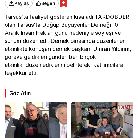
Paylaş
Beğen
Tarsus’ta faaliyet gösteren kısa adı TARDOBDER
olan Tarsus’ta Doğup Büyüyenler Derneği 10
Aralık İnsan Hakları günü nedeniyle söyleşi ve
sunum düzenledi. Dernek binasında düzenlenen
etkinlikte konuşan dernek başkanı Ümran Yıldırım,
göreve geldikleri günden beri birçok
etkinlik düzenlediklerini belirterek, katılımcılara
teşekkür etti.
Göz Atın