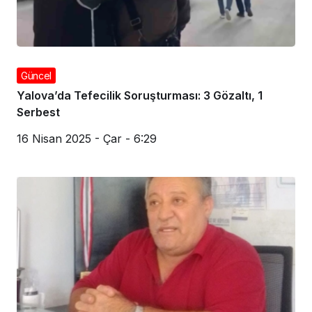
Güncel
Yalova’da Tefecilik Soruşturması: 3 Gözaltı, 1
Serbest
16 Nisan 2025 - Çar - 6:29