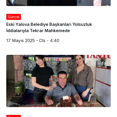
Güncel
Eski Yalova Belediye Başkanları Yolsuzluk
İddialarıyla Tekrar Mahkemede
17 Mayıs 2025 - Cts - 4:40