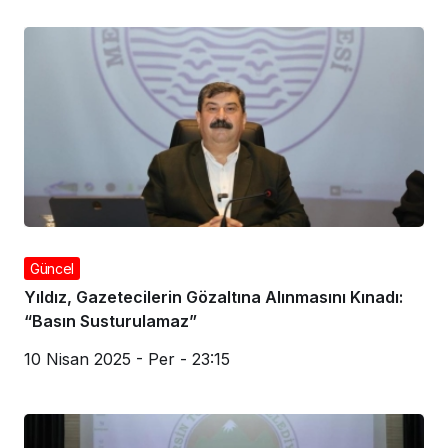
Güncel
Yıldız, Gazetecilerin Gözaltına Alınmasını Kınadı:
“Basın Susturulamaz”
10 Nisan 2025 - Per - 23:15