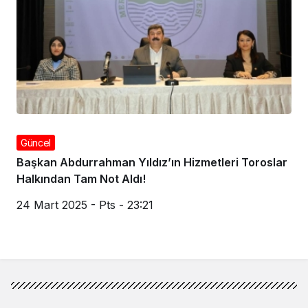
Güncel
Başkan Abdurrahman Yıldız’ın Hizmetleri Toroslar
Halkından Tam Not Aldı!
24 Mart 2025 - Pts - 23:21