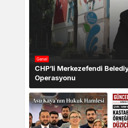
Genel
CHP’li Merkezefendi Belediy
Operasyonu