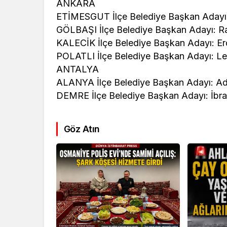
ANKARA
ETİMESGUT İlçe Belediye Başkan Adayı:
GÖLBAŞI İlçe Belediye Başkan Adayı: 
KALECİK İlçe Belediye Başkan Adayı: Er
POLATLI İlçe Belediye Başkan Adayı: Le
ANTALYA
ALANYA İlçe Belediye Başkan Adayı: A
DEMRE İlçe Belediye Başkan Adayı: İbr
Göz Atın