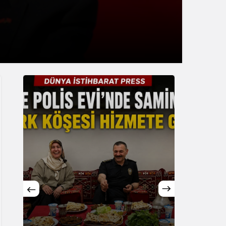
Genel