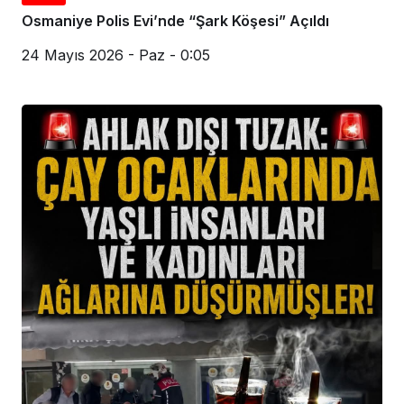
Osmaniye Polis Evi’nde “Şark Köşesi” Açıldı
24 Mayıs 2026 - Paz - 0:05