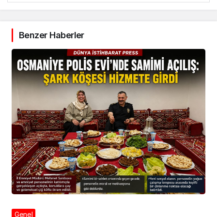
Benzer Haberler
Genel