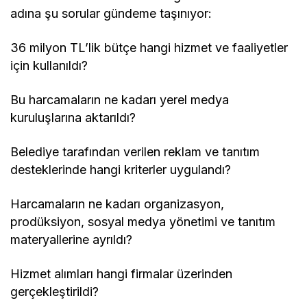
adına şu sorular gündeme taşınıyor:
36 milyon TL’lik bütçe hangi hizmet ve faaliyetler
için kullanıldı?
Bu harcamaların ne kadarı yerel medya
kuruluşlarına aktarıldı?
Belediye tarafından verilen reklam ve tanıtım
desteklerinde hangi kriterler uygulandı?
Harcamaların ne kadarı organizasyon,
prodüksiyon, sosyal medya yönetimi ve tanıtım
materyallerine ayrıldı?
Hizmet alımları hangi firmalar üzerinden
gerçekleştirildi?