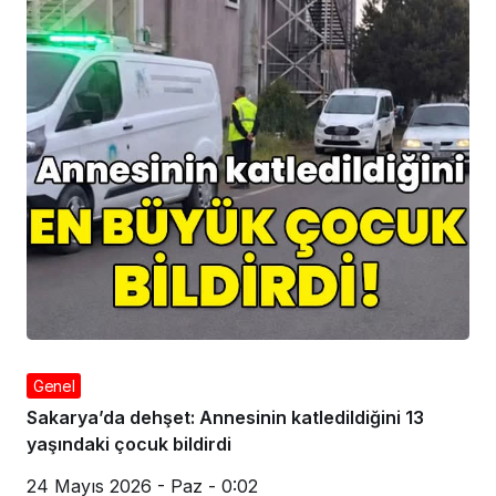
Genel
Sakarya’da dehşet: Annesinin katledildiğini 13
yaşındaki çocuk bildirdi
24 Mayıs 2026 - Paz - 0:02