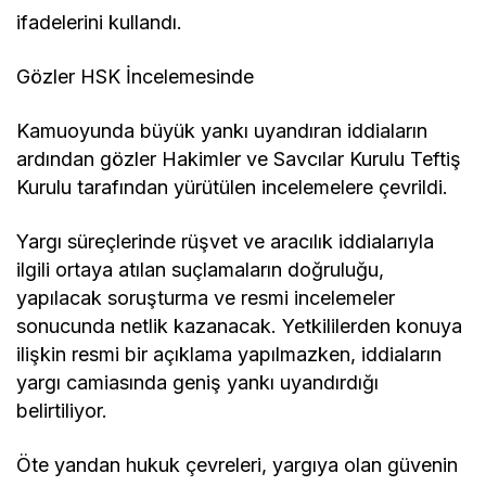
ifadelerini kullandı.
Gözler HSK İncelemesinde
Kamuoyunda büyük yankı uyandıran iddiaların
ardından gözler Hakimler ve Savcılar Kurulu Teftiş
Kurulu tarafından yürütülen incelemelere çevrildi.
Yargı süreçlerinde rüşvet ve aracılık iddialarıyla
ilgili ortaya atılan suçlamaların doğruluğu,
yapılacak soruşturma ve resmi incelemeler
sonucunda netlik kazanacak. Yetkililerden konuya
ilişkin resmi bir açıklama yapılmazken, iddiaların
yargı camiasında geniş yankı uyandırdığı
belirtiliyor.
Öte yandan hukuk çevreleri, yargıya olan güvenin