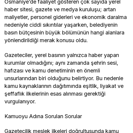
Osmaniye’de faaliyet gösteren çok sayıda yerel
haber sitesi, gazete ve medya kuruluşu; artan
maliyetler, personel giderleri ve ekonomik daralma
nedeniyle ciddi sıkıntılar yaşarken, belediyenin
basın bütçesinin büyük bölümünün hangi alanlara
yönlendirildiği merak konusu oldu.
Gazeteciler, yerel basının yalnızca haber yapan
kurumlar olmadığını; aynı zamanda şehrin sesi,
hafızası ve kamu denetiminin en önemli
unsurlarından biri olduğunu belirtiyor. Bu nedenle
kamu kaynaklarının dağıtımında eşitlik, liyakat ve
şeffaflık ilkelerinin esas alınması gerektiği
vurgulanıyor.
Kamuoyu Adına Sorulan Sorular
Gazetecilik meslek ilkeleri doğrultusunda kamu