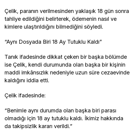
Çelik, paranın verilmesinden yaklaşık 18 gün sonra
tahliye edildiğini belirterek, ödemenin nasıl ve
kimlere ulaştırıldığını bilmediğini söyledi.
“Aynı Dosyada Biri 18 Ay Tutuklu Kaldı”
Tanık ifadesinde dikkat çeken bir başka bölümde
ise Çelik, kendi durumunda olan başka bir kişinin
maddi imkânsızlık nedeniyle uzun süre cezaevinde
kaldığını iddia etti.
Çelik ifadesinde:
“Benimle aynı durumda olan başka biri parası
olmadığı için 18 ay tutuklu kaldı. İkimiz hakkında
da takipsizlik kararı verildi.”