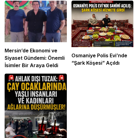
Mersin’de Ekonomi ve
Osmaniye Polis Evi’nde
Siyaset Gündemi: Önemli
“Şark Köşesi” Açıldı
İsimler Bir Araya Geldi