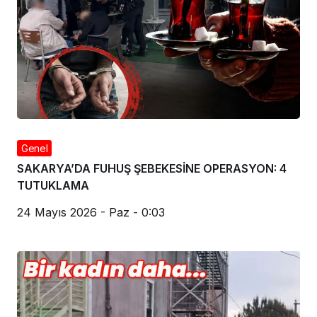
Genel
SAKARYA’DA FUHUŞ ŞEBEKESİNE OPERASYON: 4
TUTUKLAMA
24 Mayıs 2026 - Paz - 0:03