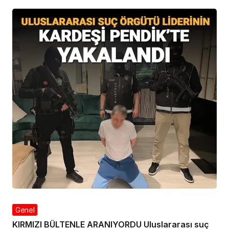
Genel
KIRMIZI BÜLTENLE ARANIYORDU Uluslararası suç