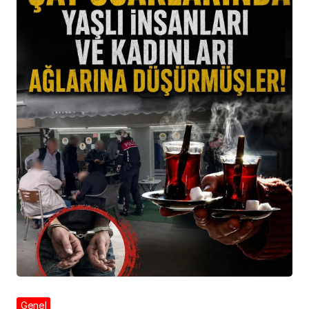
Genel