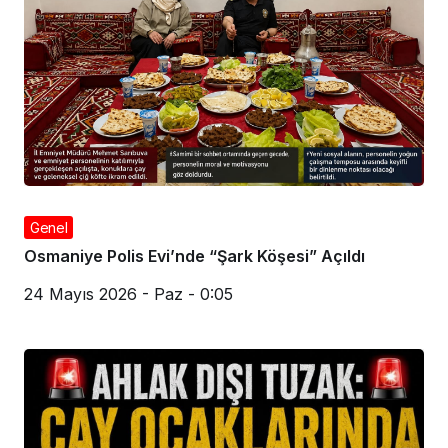
Genel
Osmaniye Polis Evi’nde “Şark Köşesi” Açıldı
24 Mayıs 2026 - Paz - 0:05