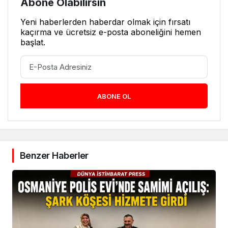
Abone Olabilirsin
Yeni haberlerden haberdar olmak için fırsatı
kaçırma ve ücretsiz e-posta aboneliğini hemen
başlat.
ABONE OL
Benzer Haberler