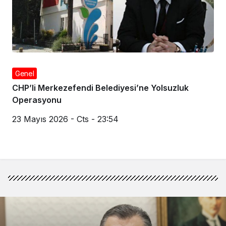
Genel
CHP’li Merkezefendi Belediyesi’ne Yolsuzluk
Operasyonu
23 Mayıs 2026 - Cts - 23:54