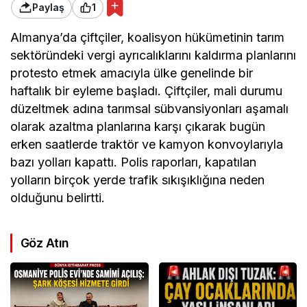
Paylaş
1
Almanya’da çiftçiler, koalisyon hükümetinin tarım
sektöründeki vergi ayrıcalıklarını kaldırma planlarını
protesto etmek amacıyla ülke genelinde bir
haftalık bir eyleme başladı. Çiftçiler, mali durumu
düzeltmek adına tarımsal sübvansiyonları aşamalı
olarak azaltma planlarına karşı çıkarak bugün
erken saatlerde traktör ve kamyon konvoylarıyla
bazı yolları kapattı. Polis raporları, kapatılan
yolların birçok yerde trafik sıkışıklığına neden
olduğunu belirtti.
Göz Atın