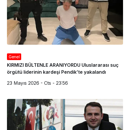
Genel
KIRMIZI BÜLTENLE ARANIYORDU Uluslararası suç
örgütü liderinin kardeşi Pendik’te yakalandı
23 Mayıs 2026 - Cts - 23:56