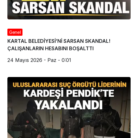
Genel
KARTAL BELEDİYESİ’Nİ SARSAN SKANDAL!
ÇALIŞANLARIN HESABINI BOŞALTTI
24 Mayıs 2026 - Paz - 0:01