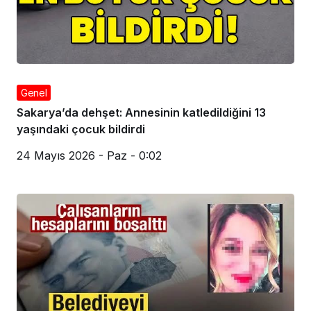
Genel
Sakarya’da dehşet: Annesinin katledildiğini 13
yaşındaki çocuk bildirdi
24 Mayıs 2026 - Paz - 0:02