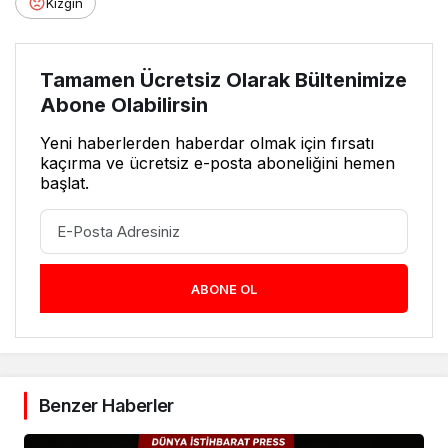
Kızgın
Tamamen Ücretsiz Olarak Bültenimize
Abone Olabilirsin
Yeni haberlerden haberdar olmak için fırsatı
kaçırma ve ücretsiz e-posta aboneliğini hemen
başlat.
ABONE OL
Benzer Haberler