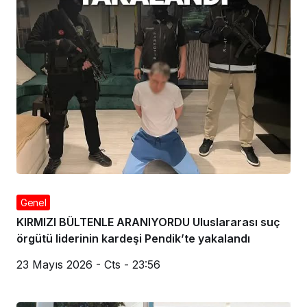
Genel
KIRMIZI BÜLTENLE ARANIYORDU Uluslararası suç
örgütü liderinin kardeşi Pendik’te yakalandı
23 Mayıs 2026 - Cts - 23:56