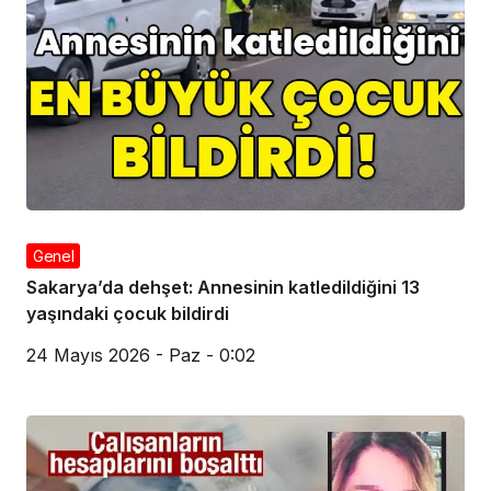
Genel
Sakarya’da dehşet: Annesinin katledildiğini 13
yaşındaki çocuk bildirdi
24 Mayıs 2026 - Paz - 0:02