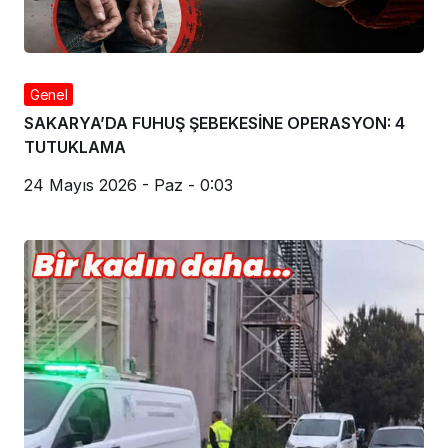
Genel
SAKARYA’DA FUHUŞ ŞEBEKESİNE OPERASYON: 4
TUTUKLAMA
24 Mayıs 2026 - Paz - 0:03