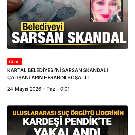
Genel
KARTAL BELEDİYESİ’Nİ SARSAN SKANDAL!
ÇALIŞANLARIN HESABINI BOŞALTTI
24 Mayıs 2026 - Paz - 0:01