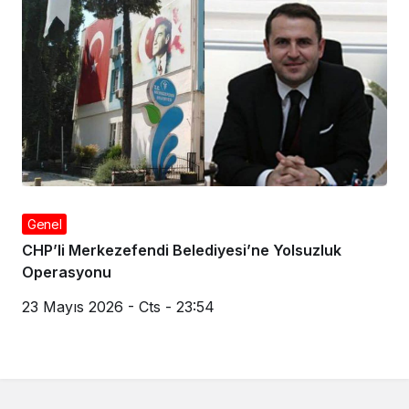
Genel
CHP’li Merkezefendi Belediyesi’ne Yolsuzluk
Operasyonu
23 Mayıs 2026 - Cts - 23:54