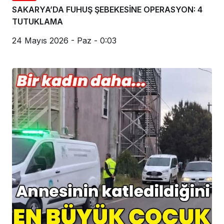
SAKARYA’DA FUHUŞ ŞEBEKESİNE OPERASYON: 4
TUTUKLAMA
24 Mayıs 2026 - Paz - 0:03