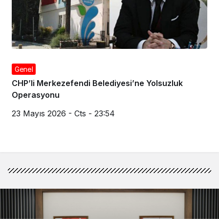
Genel
CHP’li Merkezefendi Belediyesi’ne Yolsuzluk
Operasyonu
23 Mayıs 2026 - Cts - 23:54