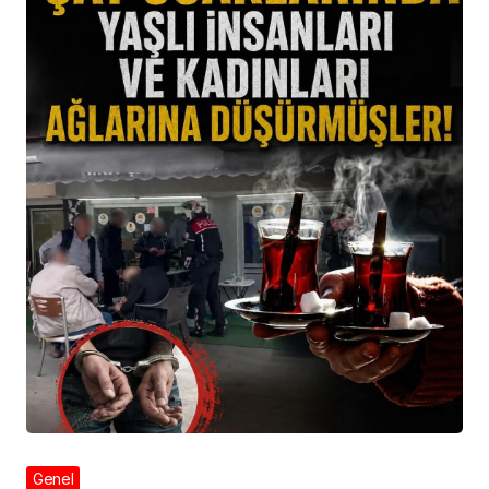
Genel