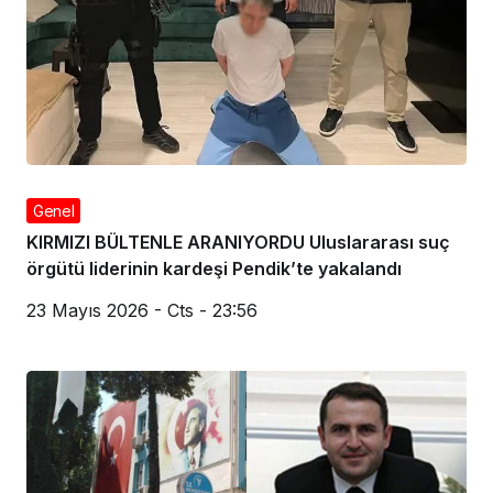
Genel
KIRMIZI BÜLTENLE ARANIYORDU Uluslararası suç
örgütü liderinin kardeşi Pendik’te yakalandı
23 Mayıs 2026 - Cts - 23:56