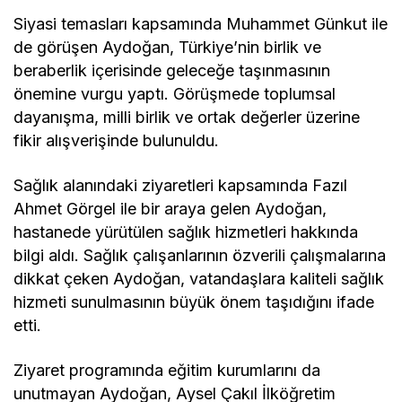
Siyasi temasları kapsamında Muhammet Günkut ile
de görüşen Aydoğan, Türkiye’nin birlik ve
beraberlik içerisinde geleceğe taşınmasının
önemine vurgu yaptı. Görüşmede toplumsal
dayanışma, milli birlik ve ortak değerler üzerine
fikir alışverişinde bulunuldu.
Sağlık alanındaki ziyaretleri kapsamında Fazıl
Ahmet Görgel ile bir araya gelen Aydoğan,
hastanede yürütülen sağlık hizmetleri hakkında
bilgi aldı. Sağlık çalışanlarının özverili çalışmalarına
dikkat çeken Aydoğan, vatandaşlara kaliteli sağlık
hizmeti sunulmasının büyük önem taşıdığını ifade
etti.
Ziyaret programında eğitim kurumlarını da
unutmayan Aydoğan, Aysel Çakıl İlköğretim