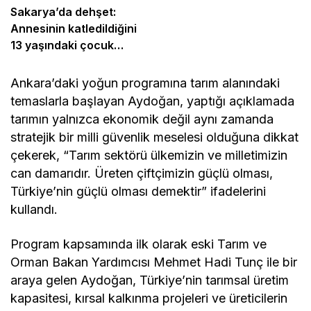
Sakarya’da dehşet:
Annesinin katledildiğini
13 yaşındaki çocuk
bildirdi
Ankara’daki yoğun programına tarım alanındaki
temaslarla başlayan Aydoğan, yaptığı açıklamada
tarımın yalnızca ekonomik değil aynı zamanda
stratejik bir milli güvenlik meselesi olduğuna dikkat
çekerek, “Tarım sektörü ülkemizin ve milletimizin
can damarıdır. Üreten çiftçimizin güçlü olması,
Türkiye’nin güçlü olması demektir” ifadelerini
kullandı.
Program kapsamında ilk olarak eski Tarım ve
Orman Bakan Yardımcısı Mehmet Hadi Tunç ile bir
araya gelen Aydoğan, Türkiye’nin tarımsal üretim
kapasitesi, kırsal kalkınma projeleri ve üreticilerin