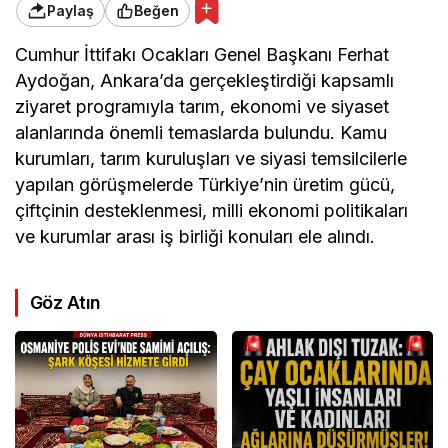
Paylaş
Beğen
Cumhur İttifakı Ocakları Genel Başkanı Ferhat
Aydoğan, Ankara’da gerçekleştirdiği kapsamlı
ziyaret programıyla tarım, ekonomi ve siyaset
alanlarında önemli temaslarda bulundu. Kamu
kurumları, tarım kuruluşları ve siyasi temsilcilerle
yapılan görüşmelerde Türkiye’nin üretim gücü,
çiftçinin desteklenmesi, milli ekonomi politikaları
ve kurumlar arası iş birliği konuları ele alındı.
Göz Atın