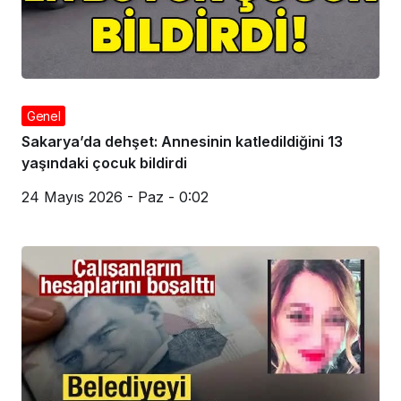
Genel
Sakarya’da dehşet: Annesinin katledildiğini 13
yaşındaki çocuk bildirdi
24 Mayıs 2026 - Paz - 0:02