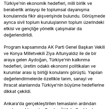
Türkiye’nin ekonomik hedefleri, milli birlik ve
beraberlik anlayışı ile toplumsal dayanışma
konularında fikir alışverişinde bulundu. Görüşmede
ayrıca sivil toplum kuruluşlarının toplum üzerindeki
etkisi ve gençliğe yönelik çalışmalar da
değerlendirildi.
Program kapsamında AK Parti Genel Başkan Vekili
ve Konya Milletvekili Ziya Altunyaldız ile de bir
araya gelen Aydoğan, Türkiye’nin kalkınma
hedefleri, üretim odaklı ekonomi politikaları ve
kurumlar arası iş birliği konularını görüştü. Yapılan
değerlendirmelerde özellikle tarım, sanayi ve
ihracat alanlarında Türkiye’nin büyüme hedeflerine
dikkat çekildi.
Ankara’da gerçekleştirilen temasların ardından