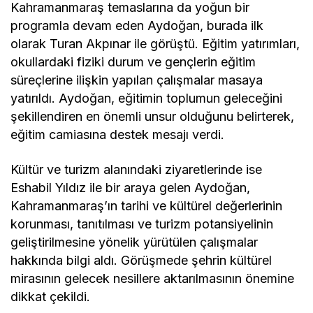
Kahramanmaraş temaslarına da yoğun bir
programla devam eden Aydoğan, burada ilk
olarak Turan Akpınar ile görüştü. Eğitim yatırımları,
okullardaki fiziki durum ve gençlerin eğitim
süreçlerine ilişkin yapılan çalışmalar masaya
yatırıldı. Aydoğan, eğitimin toplumun geleceğini
şekillendiren en önemli unsur olduğunu belirterek,
eğitim camiasına destek mesajı verdi.
Kültür ve turizm alanındaki ziyaretlerinde ise
Eshabil Yıldız ile bir araya gelen Aydoğan,
Kahramanmaraş’ın tarihi ve kültürel değerlerinin
korunması, tanıtılması ve turizm potansiyelinin
geliştirilmesine yönelik yürütülen çalışmalar
hakkında bilgi aldı. Görüşmede şehrin kültürel
mirasının gelecek nesillere aktarılmasının önemine
dikkat çekildi.