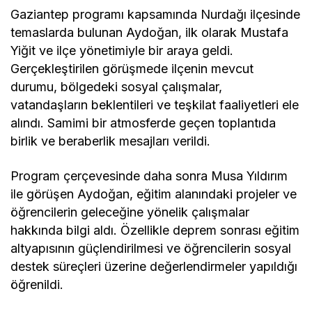
Gaziantep programı kapsamında Nurdağı ilçesinde
temaslarda bulunan Aydoğan, ilk olarak Mustafa
Yiğit ve ilçe yönetimiyle bir araya geldi.
Gerçekleştirilen görüşmede ilçenin mevcut
durumu, bölgedeki sosyal çalışmalar,
vatandaşların beklentileri ve teşkilat faaliyetleri ele
alındı. Samimi bir atmosferde geçen toplantıda
birlik ve beraberlik mesajları verildi.
Program çerçevesinde daha sonra Musa Yıldırım
ile görüşen Aydoğan, eğitim alanındaki projeler ve
öğrencilerin geleceğine yönelik çalışmalar
hakkında bilgi aldı. Özellikle deprem sonrası eğitim
altyapısının güçlendirilmesi ve öğrencilerin sosyal
destek süreçleri üzerine değerlendirmeler yapıldığı
öğrenildi.