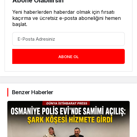
Abone Olabilirsin
Yeni haberlerden haberdar olmak için fırsatı
kaçırma ve ücretsiz e-posta aboneliğini hemen
başlat.
ABONE OL
Benzer Haberler