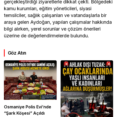
gerçekleştirdiği ziyaretlerle dikkat çekti. Bölgedeki
kamu kurumları, eğitim yöneticileri, siyasi
temsilciler, sağlık çalışanları ve vatandaşlarla bir
araya gelen Aydoğan, yapılan çalışmalar hakkında
bilgi alırken, yerel sorunlar ve çözüm önerileri
üzerine de değerlendirmelerde bulundu.
Göz Atın
Osmaniye Polis Evi’nde
“Şark Köşesi” Açıldı