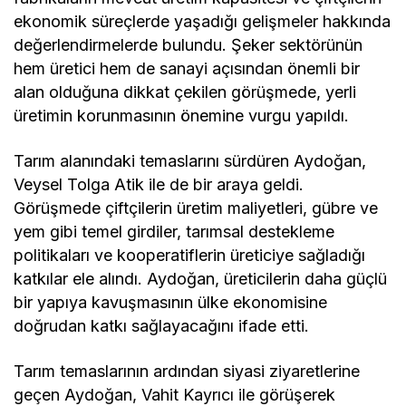
ekonomik süreçlerde yaşadığı gelişmeler hakkında
değerlendirmelerde bulundu. Şeker sektörünün
hem üretici hem de sanayi açısından önemli bir
alan olduğuna dikkat çekilen görüşmede, yerli
üretimin korunmasının önemine vurgu yapıldı.
Tarım alanındaki temaslarını sürdüren Aydoğan,
Veysel Tolga Atik ile de bir araya geldi.
Görüşmede çiftçilerin üretim maliyetleri, gübre ve
yem gibi temel girdiler, tarımsal destekleme
politikaları ve kooperatiflerin üreticiye sağladığı
katkılar ele alındı. Aydoğan, üreticilerin daha güçlü
bir yapıya kavuşmasının ülke ekonomisine
doğrudan katkı sağlayacağını ifade etti.
Tarım temaslarının ardından siyasi ziyaretlerine
geçen Aydoğan, Vahit Kayrıcı ile görüşerek