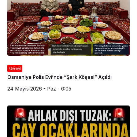
Genel
Osmaniye Polis Evi’nde “Şark Köşesi” Açıldı
24 Mayıs 2026 - Paz - 0:05