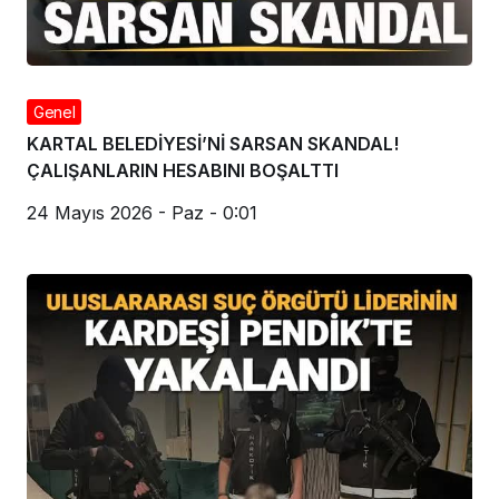
Genel
KARTAL BELEDİYESİ’Nİ SARSAN SKANDAL!
ÇALIŞANLARIN HESABINI BOŞALTTI
24 Mayıs 2026 - Paz - 0:01