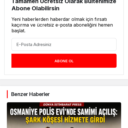
Tamamen Ücretsiz Olarak Bültenimize
Abone Olabilirsin
Yeni haberlerden haberdar olmak için fırsatı
kaçırma ve ücretsiz e-posta aboneliğini hemen
başlat.
ABONE OL
Benzer Haberler