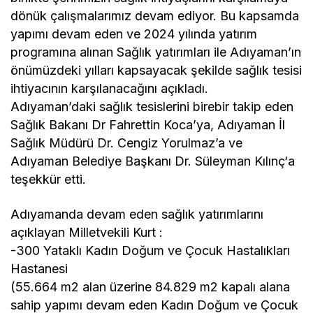
dönük çalışmalarımız devam ediyor. Bu kapsamda
yapımı devam eden ve 2024 yılında yatırım
programına alınan Sağlık yatırımları ile Adıyaman’ın
önümüzdeki yılları kapsayacak şekilde sağlık tesisi
ihtiyacının karşılanacağını açıkladı.
Adıyaman’daki sağlık tesislerini birebir takip eden
Sağlık Bakanı Dr Fahrettin Koca’ya, Adıyaman İl
Sağlık Müdürü Dr. Cengiz Yorulmaz’a ve
Adıyaman Belediye Başkanı Dr. Süleyman Kılınç‘a
teşekkür etti.
Adıyamanda devam eden sağlık yatırımlarını
açıklayan Milletvekili Kurt :
-300 Yataklı Kadın Doğum ve Çocuk Hastalıkları
Hastanesi
(55.664 m2 alan üzerine 84.829 m2 kapalı alana
sahip yapımı devam eden Kadın Doğum ve Çocuk