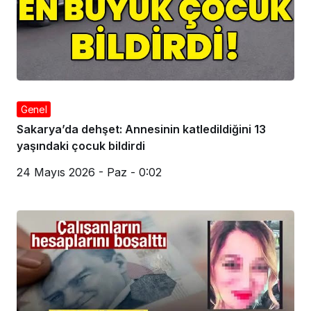
Genel
Sakarya’da dehşet: Annesinin katledildiğini 13
yaşındaki çocuk bildirdi
24 Mayıs 2026 - Paz - 0:02