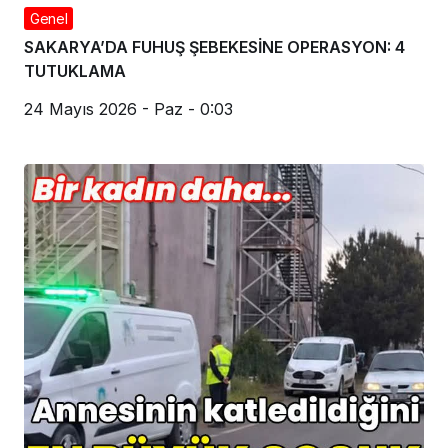
Genel
SAKARYA’DA FUHUŞ ŞEBEKESİNE OPERASYON: 4
TUTUKLAMA
24 Mayıs 2026 - Paz - 0:03