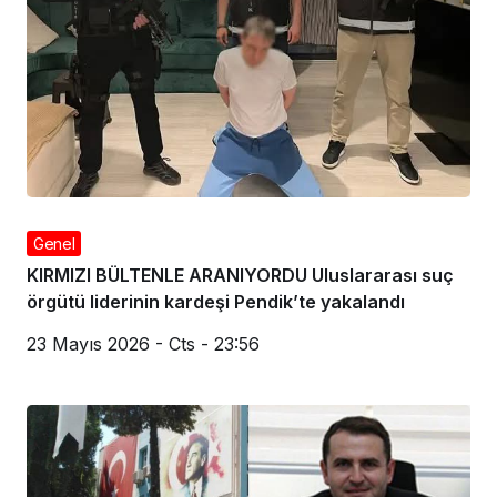
Genel
KIRMIZI BÜLTENLE ARANIYORDU Uluslararası suç
örgütü liderinin kardeşi Pendik’te yakalandı
23 Mayıs 2026 - Cts - 23:56