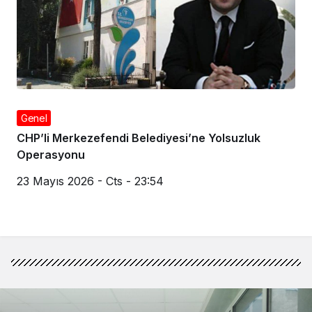
Genel
CHP’li Merkezefendi Belediyesi’ne Yolsuzluk
Operasyonu
23 Mayıs 2026 - Cts - 23:54