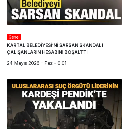
Genel
KARTAL BELEDİYESİ’Nİ SARSAN SKANDAL!
ÇALIŞANLARIN HESABINI BOŞALTTI
24 Mayıs 2026 - Paz - 0:01