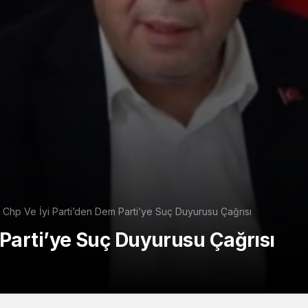
Chp Ve İyi Parti’den Dem Parti’ye Suç Duyurusu Çağrısı
 Parti’ye Suç Duyurusu Çağrısı