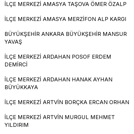
İLÇE MERKEZİ AMASYA TAŞOVA ÖMER ÖZALP
İLÇE MERKEZİ AMASYA MERZİFON ALP KARGI
BÜYÜKŞEHİR ANKARA BÜYÜKŞEHİR MANSUR
YAVAŞ
İLÇE MERKEZİ ARDAHAN POSOF ERDEM
DEMİRCİ
İLÇE MERKEZİ ARDAHAN HANAK AYHAN
BÜYÜKKAYA
İLÇE MERKEZİ ARTVİN BORÇKA ERCAN ORHAN
İLÇE MERKEZİ ARTVİN MURGUL MEHMET
YILDIRIM