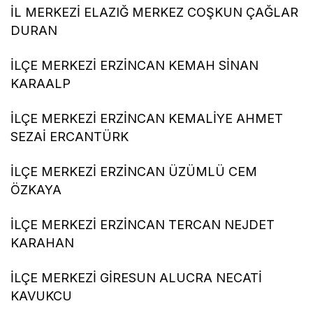
İL MERKEZİ ELAZIĞ MERKEZ COŞKUN ÇAĞLAR
DURAN
İLÇE MERKEZİ ERZİNCAN KEMAH SİNAN
KARAALP
İLÇE MERKEZİ ERZİNCAN KEMALİYE AHMET
SEZAİ ERCANTÜRK
İLÇE MERKEZİ ERZİNCAN ÜZÜMLÜ CEM
ÖZKAYA
İLÇE MERKEZİ ERZİNCAN TERCAN NEJDET
KARAHAN
İLÇE MERKEZİ GİRESUN ALUCRA NECATİ
KAVUKCU