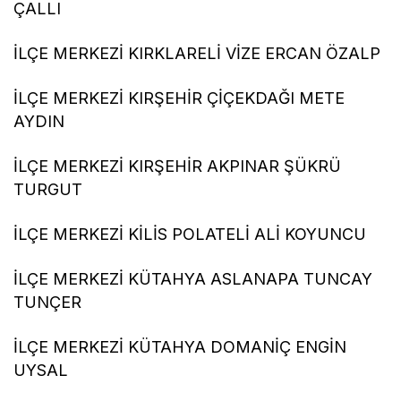
ÇALLI
İLÇE MERKEZİ KIRKLARELİ VİZE ERCAN ÖZALP
İLÇE MERKEZİ KIRŞEHİR ÇİÇEKDAĞI METE
AYDIN
İLÇE MERKEZİ KIRŞEHİR AKPINAR ŞÜKRÜ
TURGUT
İLÇE MERKEZİ KİLİS POLATELİ ALİ KOYUNCU
İLÇE MERKEZİ KÜTAHYA ASLANAPA TUNCAY
TUNÇER
İLÇE MERKEZİ KÜTAHYA DOMANİÇ ENGİN
UYSAL