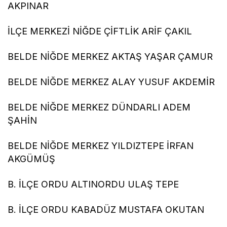
AKPINAR
İLÇE MERKEZİ NİĞDE ÇİFTLİK ARİF ÇAKIL
BELDE NİĞDE MERKEZ AKTAŞ YAŞAR ÇAMUR
BELDE NİĞDE MERKEZ ALAY YUSUF AKDEMİR
BELDE NİĞDE MERKEZ DÜNDARLI ADEM
ŞAHİN
BELDE NİĞDE MERKEZ YILDIZTEPE İRFAN
AKGÜMÜŞ
B. İLÇE ORDU ALTINORDU ULAŞ TEPE
B. İLÇE ORDU KABADÜZ MUSTAFA OKUTAN