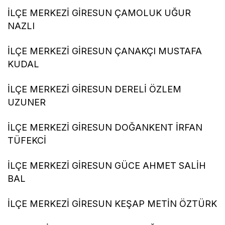
İLÇE MERKEZİ GİRESUN ÇAMOLUK UĞUR
NAZLI
İLÇE MERKEZİ GİRESUN ÇANAKÇI MUSTAFA
KUDAL
İLÇE MERKEZİ GİRESUN DERELİ ÖZLEM
UZUNER
İLÇE MERKEZİ GİRESUN DOĞANKENT İRFAN
TÜFEKCİ
İLÇE MERKEZİ GİRESUN GÜCE AHMET SALİH
BAL
İLÇE MERKEZİ GİRESUN KEŞAP METİN ÖZTÜRK