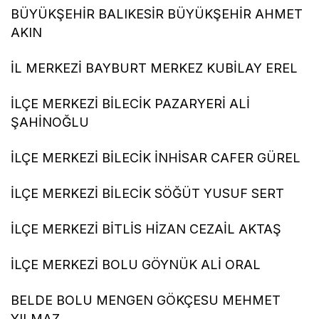
BÜYÜKŞEHİR BALIKESİR BÜYÜKŞEHİR AHMET
AKIN
İL MERKEZİ BAYBURT MERKEZ KUBİLAY EREL
İLÇE MERKEZİ BİLECİK PAZARYERİ ALİ
ŞAHİNOĞLU
İLÇE MERKEZİ BİLECİK İNHİSAR CAFER GÜREL
İLÇE MERKEZİ BİLECİK SÖĞÜT YUSUF SERT
İLÇE MERKEZİ BİTLİS HİZAN CEZAİL AKTAŞ
İLÇE MERKEZİ BOLU GÖYNÜK ALİ ORAL
BELDE BOLU MENGEN GÖKÇESU MEHMET
YILMAZ