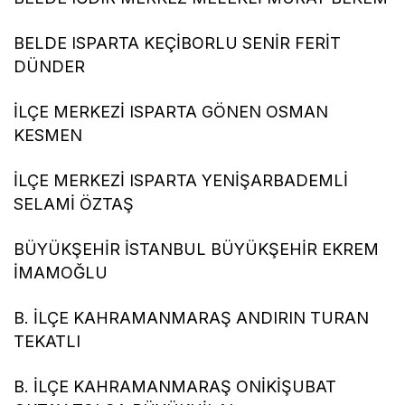
BELDE ISPARTA KEÇİBORLU SENİR FERİT
DÜNDER
İLÇE MERKEZİ ISPARTA GÖNEN OSMAN
KESMEN
İLÇE MERKEZİ ISPARTA YENİŞARBADEMLİ
SELAMİ ÖZTAŞ
BÜYÜKŞEHİR İSTANBUL BÜYÜKŞEHİR EKREM
İMAMOĞLU
B. İLÇE KAHRAMANMARAŞ ANDIRIN TURAN
TEKATLI
B. İLÇE KAHRAMANMARAŞ ONİKİŞUBAT