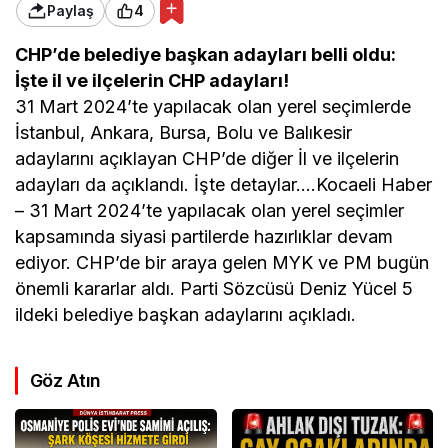
Paylaş
4
CHP’de belediye başkan adayları belli oldu:
İşte il ve ilçelerin CHP adayları!
31 Mart 2024’te yapılacak olan yerel seçimlerde
İstanbul, Ankara, Bursa, Bolu ve Balıkesir
adaylarını açıklayan CHP’de diğer İl ve ilçelerin
adayları da açıklandı. İşte detaylar….Kocaeli Haber
– 31 Mart 2024’te yapılacak olan yerel seçimler
kapsamında siyasi partilerde hazırlıklar devam
ediyor. CHP’de bir araya gelen MYK ve PM bugün
önemli kararlar aldı. Parti Sözcüsü Deniz Yücel 5
ildeki belediye başkan adaylarını açıkladı.
Göz Atın