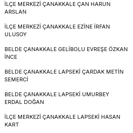
İLÇE MERKEZİ ÇANAKKALE ÇAN HARUN
ARSLAN
İLÇE MERKEZİ ÇANAKKALE EZİNE İRFAN
ULUSOY
BELDE ÇANAKKALE GELİBOLU EVREŞE ÖZKAN
İNCE
BELDE ÇANAKKALE LAPSEKİ ÇARDAK METİN
SEMERCİ
BELDE ÇANAKKALE LAPSEKİ UMURBEY
ERDAL DOĞAN
İLÇE MERKEZİ ÇANAKKALE LAPSEKİ HASAN
KART