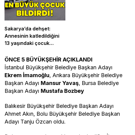
Sakarya’da dehşet:
Annesinin katledildiğini
13 yaşındaki çocuk
bildirdi
ÖNCE 5 BÜYÜKŞEHİR AÇIKLANDI
İstanbul Büyükşehir Belediye Başkan Adayı
Ekrem İmamoğlu
, Ankara Büyükşehir Belediye
Başkan Adayı
Mansur Yavaş
, Bursa Belediye
Başkan Adayı
Mustafa Bozbey
Balıkesir Büyükşehir Belediye Başkan Adayı
Ahmet Akın, Bolu Büyükşehir Belediye Başkan
Adayı Tanju Özcan oldu.