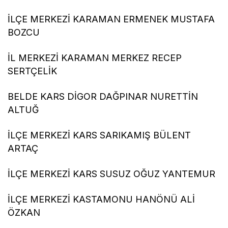
İLÇE MERKEZİ KARAMAN ERMENEK MUSTAFA
BOZCU
İL MERKEZİ KARAMAN MERKEZ RECEP
SERTÇELİK
BELDE KARS DİGOR DAĞPINAR NURETTİN
ALTUĞ
İLÇE MERKEZİ KARS SARIKAMIŞ BÜLENT
ARTAÇ
İLÇE MERKEZİ KARS SUSUZ OĞUZ YANTEMUR
İLÇE MERKEZİ KASTAMONU HANÖNÜ ALİ
ÖZKAN