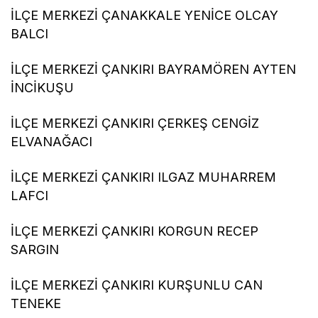
İLÇE MERKEZİ ÇANAKKALE YENİCE OLCAY
BALCI
İLÇE MERKEZİ ÇANKIRI BAYRAMÖREN AYTEN
İNCİKUŞU
İLÇE MERKEZİ ÇANKIRI ÇERKEŞ CENGİZ
ELVANAĞACI
İLÇE MERKEZİ ÇANKIRI ILGAZ MUHARREM
LAFCI
İLÇE MERKEZİ ÇANKIRI KORGUN RECEP
SARGIN
İLÇE MERKEZİ ÇANKIRI KURŞUNLU CAN
TENEKE