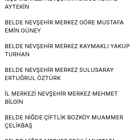
AYTEKİN
BELDE NEVŞEHİR MERKEZ GÖRE MUSTAFA
EMİN GÜNEY
BELDE NEVŞEHİR MERKEZ KAYMAKLI YAKUP
TURHAN
BELDE NEVŞEHİR MERKEZ SULUSARAY
ERTUĞRUL ÖZTÜRK
İL MERKEZİ NEVŞEHİR MERKEZ MEHMET
BİLGİN
BELDE NİĞDE ÇİFTLİK BOZKÖY MUAMMER
ÇELİKBAŞ