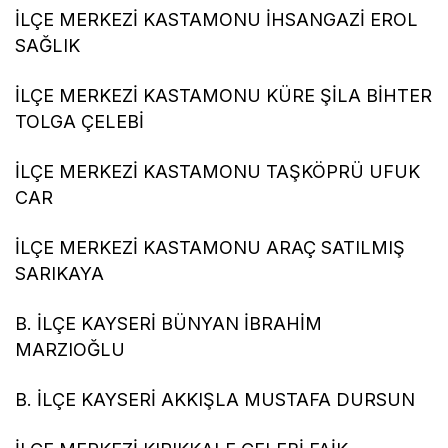
İLÇE MERKEZİ KASTAMONU İHSANGAZİ EROL
SAĞLIK
İLÇE MERKEZİ KASTAMONU KÜRE ŞİLA BİHTER
TOLGA ÇELEBİ
İLÇE MERKEZİ KASTAMONU TAŞKÖPRÜ UFUK
CAR
İLÇE MERKEZİ KASTAMONU ARAÇ SATILMIŞ
SARIKAYA
B. İLÇE KAYSERİ BÜNYAN İBRAHİM
MARZIOĞLU
B. İLÇE KAYSERİ AKKIŞLA MUSTAFA DURSUN