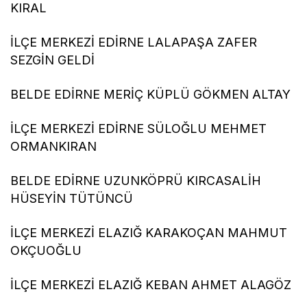
KIRAL
İLÇE MERKEZİ EDİRNE LALAPAŞA ZAFER
SEZGİN GELDİ
BELDE EDİRNE MERİÇ KÜPLÜ GÖKMEN ALTAY
İLÇE MERKEZİ EDİRNE SÜLOĞLU MEHMET
ORMANKIRAN
BELDE EDİRNE UZUNKÖPRÜ KIRCASALİH
HÜSEYİN TÜTÜNCÜ
İLÇE MERKEZİ ELAZIĞ KARAKOÇAN MAHMUT
OKÇUOĞLU
İLÇE MERKEZİ ELAZIĞ KEBAN AHMET ALAGÖZ