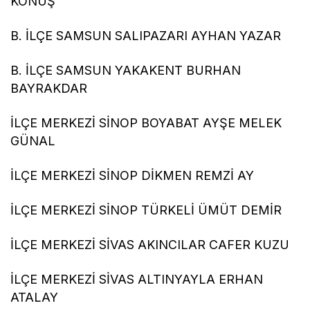
KONUŞ
B. İLÇE SAMSUN SALIPAZARI AYHAN YAZAR
B. İLÇE SAMSUN YAKAKENT BURHAN
BAYRAKDAR
İLÇE MERKEZİ SİNOP BOYABAT AYŞE MELEK
GÜNAL
İLÇE MERKEZİ SİNOP DİKMEN REMZİ AY
İLÇE MERKEZİ SİNOP TÜRKELİ ÜMÜT DEMİR
İLÇE MERKEZİ SİVAS AKINCILAR CAFER KUZU
İLÇE MERKEZİ SİVAS ALTINYAYLA ERHAN
ATALAY