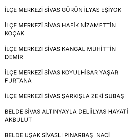
İLÇE MERKEZİ SİVAS GÜRÜN İLYAS EŞİYOK
İLÇE MERKEZİ SİVAS HAFİK NİZAMETTİN
KOÇAK
İLÇE MERKEZİ SİVAS KANGAL MUHİTTİN
DEMİR
İLÇE MERKEZİ SİVAS KOYULHİSAR YAŞAR
FURTANA
İLÇE MERKEZİ SİVAS ŞARKIŞLA ZEKİ SUBAŞI
BELDE SİVAS ALTINYAYLA DELİİLYAS HAYATİ
AKBULUT
BELDE UŞAK SİVASLI PINARBAŞI NACİ