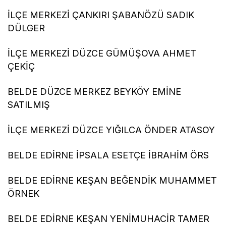
İLÇE MERKEZİ ÇANKIRI ŞABANÖZÜ SADIK
DÜLGER
İLÇE MERKEZİ DÜZCE GÜMÜŞOVA AHMET
ÇEKİÇ
BELDE DÜZCE MERKEZ BEYKÖY EMİNE
SATILMIŞ
İLÇE MERKEZİ DÜZCE YIĞILCA ÖNDER ATASOY
BELDE EDİRNE İPSALA ESETÇE İBRAHİM ÖRS
BELDE EDİRNE KEŞAN BEĞENDİK MUHAMMET
ÖRNEK
BELDE EDİRNE KEŞAN YENİMUHACİR TAMER