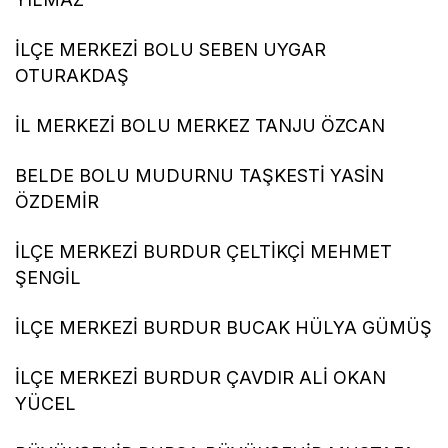
İLÇE MERKEZİ BOLU SEBEN UYGAR
OTURAKDAŞ
İL MERKEZİ BOLU MERKEZ TANJU ÖZCAN
BELDE BOLU MUDURNU TAŞKESTİ YASİN
ÖZDEMİR
İLÇE MERKEZİ BURDUR ÇELTİKÇİ MEHMET
ŞENGİL
İLÇE MERKEZİ BURDUR BUCAK HÜLYA GÜMÜŞ
İLÇE MERKEZİ BURDUR ÇAVDIR ALİ OKAN
YÜCEL