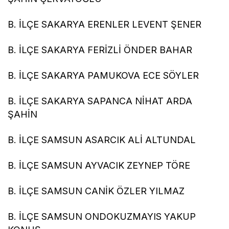
B. İLÇE SAKARYA ERENLER LEVENT ŞENER
B. İLÇE SAKARYA FERİZLİ ÖNDER BAHAR
B. İLÇE SAKARYA PAMUKOVA ECE SÖYLER
B. İLÇE SAKARYA SAPANCA NİHAT ARDA
ŞAHİN
B. İLÇE SAMSUN ASARCIK ALİ ALTUNDAL
B. İLÇE SAMSUN AYVACIK ZEYNEP TÖRE
B. İLÇE SAMSUN CANİK ÖZLER YILMAZ
B. İLÇE SAMSUN ONDOKUZMAYIS YAKUP