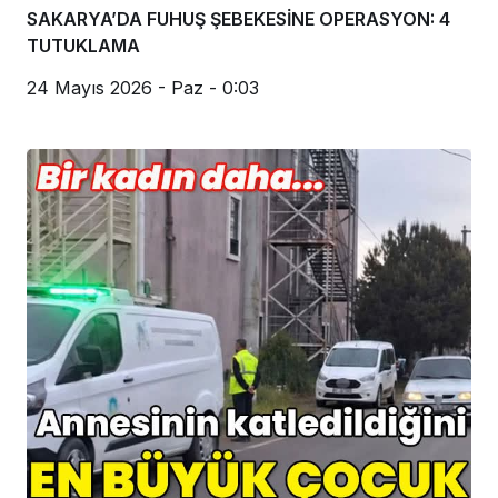
SAKARYA’DA FUHUŞ ŞEBEKESİNE OPERASYON: 4
TUTUKLAMA
24 Mayıs 2026 - Paz - 0:03