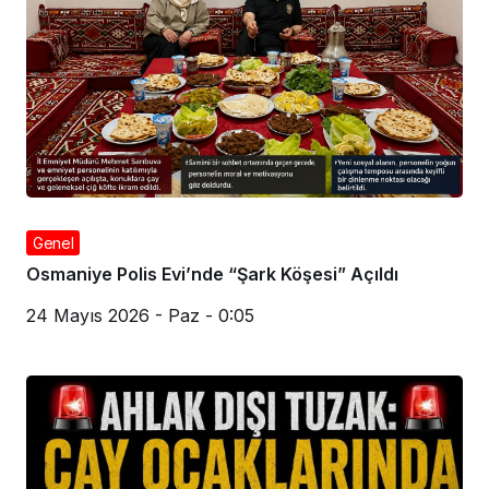
Genel
Osmaniye Polis Evi’nde “Şark Köşesi” Açıldı
24 Mayıs 2026 - Paz - 0:05