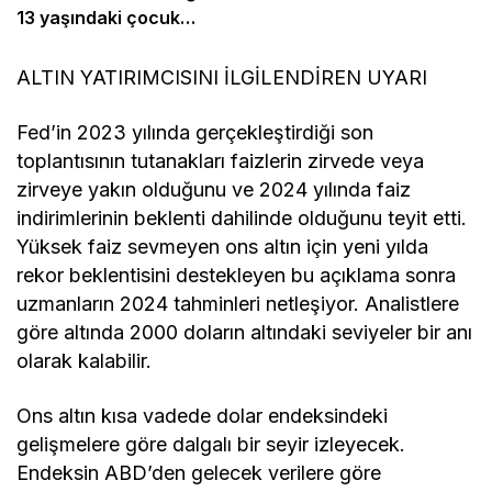
13 yaşındaki çocuk
bildirdi
ALTIN YATIRIMCISINI İLGİLENDİREN UYARI
Fed’in 2023 yılında gerçekleştirdiği son
toplantısının tutanakları faizlerin zirvede veya
zirveye yakın olduğunu ve 2024 yılında faiz
indirimlerinin beklenti dahilinde olduğunu teyit etti.
Yüksek faiz sevmeyen ons altın için yeni yılda
rekor beklentisini destekleyen bu açıklama sonra
uzmanların 2024 tahminleri netleşiyor. Analistlere
göre altında 2000 doların altındaki seviyeler bir anı
olarak kalabilir.
Ons altın kısa vadede dolar endeksindeki
gelişmelere göre dalgalı bir seyir izleyecek.
Endeksin ABD’den gelecek verilere göre