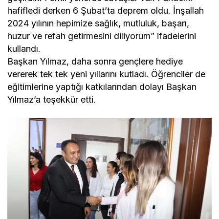
hafifledi derken 6 Şubat’ta deprem oldu. İnşallah
2024 yılının hepimize sağlık, mutluluk, başarı,
huzur ve refah getirmesini diliyorum” ifadelerini
kullandı.
Başkan Yılmaz, daha sonra gençlere hediye
vererek tek tek yeni yıllarını kutladı. Öğrenciler de
eğitimlerine yaptığı katkılarından dolayı Başkan
Yılmaz’a teşekkür etti.