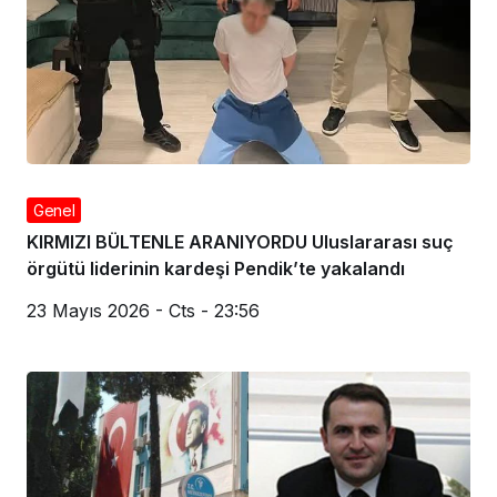
Genel
KIRMIZI BÜLTENLE ARANIYORDU Uluslararası suç
örgütü liderinin kardeşi Pendik’te yakalandı
23 Mayıs 2026 - Cts - 23:56