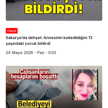
Genel
Sakarya’da dehşet: Annesinin katledildiğini 13
yaşındaki çocuk bildirdi
24 Mayıs 2026 - Paz - 0:02