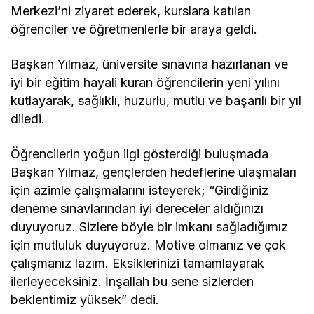
Merkezi’ni ziyaret ederek, kurslara katılan
öğrenciler ve öğretmenlerle bir araya geldi.
Başkan Yılmaz, üniversite sınavına hazırlanan ve
iyi bir eğitim hayali kuran öğrencilerin yeni yılını
kutlayarak, sağlıklı, huzurlu, mutlu ve başarılı bir yıl
diledi.
Öğrencilerin yoğun ilgi gösterdiği buluşmada
Başkan Yılmaz, gençlerden hedeflerine ulaşmaları
için azimle çalışmalarını isteyerek; “Girdiğiniz
deneme sınavlarından iyi dereceler aldığınızı
duyuyoruz. Sizlere böyle bir imkanı sağladığımız
için mutluluk duyuyoruz. Motive olmanız ve çok
çalışmanız lazım. Eksiklerinizi tamamlayarak
ilerleyeceksiniz. İnşallah bu sene sizlerden
beklentimiz yüksek” dedi.