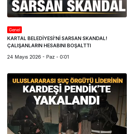
Genel
KARTAL BELEDİYESİ’Nİ SARSAN SKANDAL!
ÇALIŞANLARIN HESABINI BOŞALTTI
24 Mayıs 2026 - Paz - 0:01