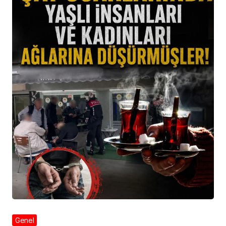
Genel