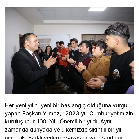
Her yeni yılın, yeni bir başlangıç olduğuna vurgu
yapan Başkan Yılmaz; “2023 yılı Cumhuriyetimizin
kuruluşunun 100. Yılı. Önemli bir yıldı. Aynı
zamanda dünyada ve ülkemizde sıkıntılı bir yıl
geçirdik. Farklı yerlerde savaşlar var. Pandemi