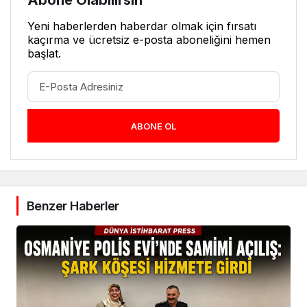
Yeni haberlerden haberdar olmak için fırsatı
kaçırma ve ücretsiz e-posta aboneliğini hemen
başlat.
ABONE OL
Benzer Haberler