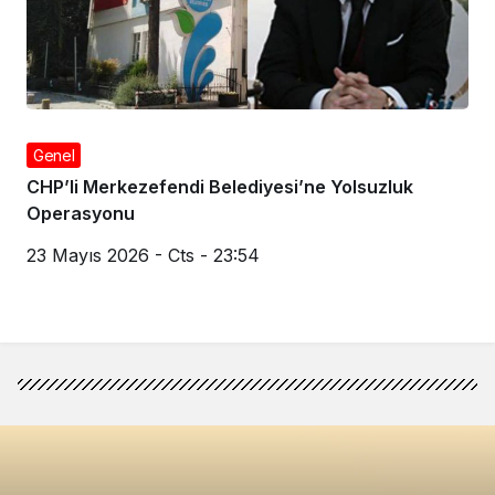
Genel
CHP’li Merkezefendi Belediyesi’ne Yolsuzluk
Operasyonu
23 Mayıs 2026 - Cts - 23:54