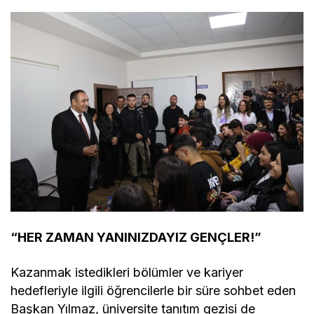
“HER ZAMAN YANINIZDAYIZ GENÇLER!”
Kazanmak istedikleri bölümler ve kariyer
hedefleriyle ilgili öğrencilerle bir süre sohbet eden
Başkan Yılmaz, üniversite tanıtım gezisi de