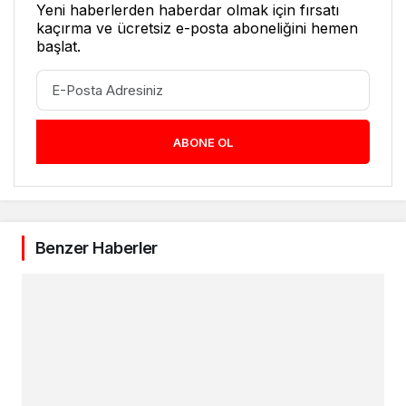
Yeni haberlerden haberdar olmak için fırsatı
kaçırma ve ücretsiz e-posta aboneliğini hemen
başlat.
ABONE OL
Benzer Haberler