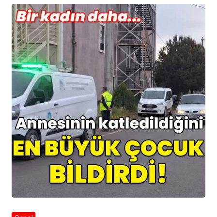
TUTUKLAMA
24 Mayıs 2026 - Paz - 0:03