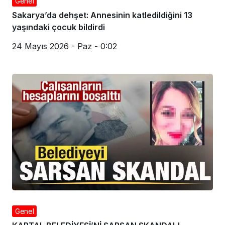
Genel
Sakarya’da dehşet: Annesinin katledildiğini 13
yaşındaki çocuk bildirdi
24 Mayıs 2026 - Paz - 0:02