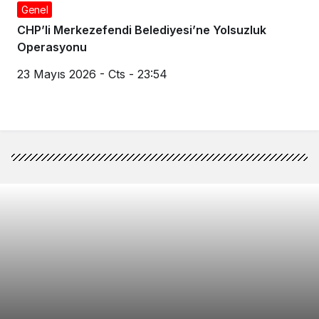
Genel
CHP’li Merkezefendi Belediyesi’ne Yolsuzluk
Operasyonu
23 Mayıs 2026 - Cts - 23:54