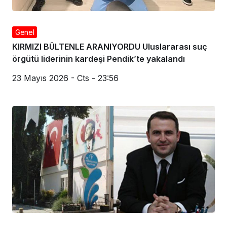
Genel
KIRMIZI BÜLTENLE ARANIYORDU Uluslararası suç
örgütü liderinin kardeşi Pendik’te yakalandı
23 Mayıs 2026 - Cts - 23:56