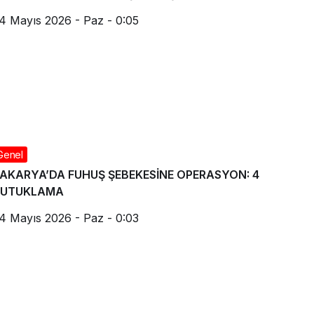
4 Mayıs 2026 - Paz - 0:05
Genel
AKARYA’DA FUHUŞ ŞEBEKESİNE OPERASYON: 4
TUTUKLAMA
4 Mayıs 2026 - Paz - 0:03