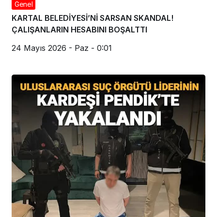
Genel
KARTAL BELEDİYESİ’Nİ SARSAN SKANDAL!
ÇALIŞANLARIN HESABINI BOŞALTTI
24 Mayıs 2026 - Paz - 0:01