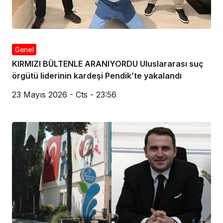
Genel
KIRMIZI BÜLTENLE ARANIYORDU Uluslararası suç
örgütü liderinin kardeşi Pendik’te yakalandı
23 Mayıs 2026 - Cts - 23:56