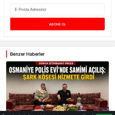
ABONE OL
Benzer Haberler