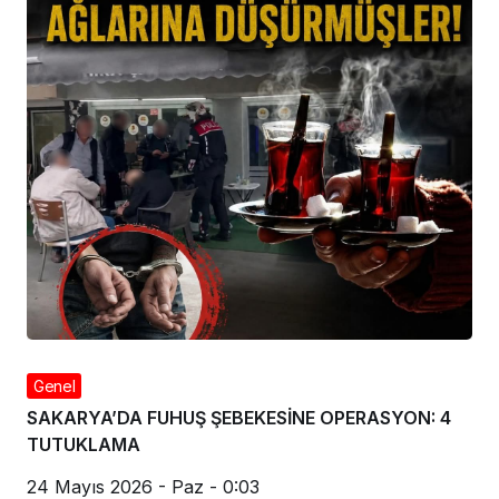
Genel
SAKARYA’DA FUHUŞ ŞEBEKESİNE OPERASYON: 4
TUTUKLAMA
24 Mayıs 2026 - Paz - 0:03