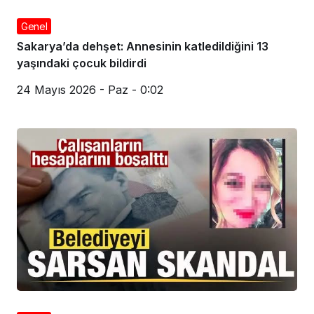
Genel
Sakarya’da dehşet: Annesinin katledildiğini 13
yaşındaki çocuk bildirdi
24 Mayıs 2026 - Paz - 0:02