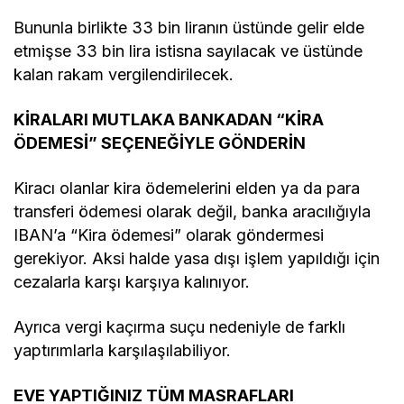
Bununla birlikte 33 bin liranın üstünde gelir elde
etmişse 33 bin lira istisna sayılacak ve üstünde
kalan rakam vergilendirilecek.
KİRALARI MUTLAKA BANKADAN “KİRA
ÖDEMESİ” SEÇENEĞİYLE GÖNDERİN
Kiracı olanlar kira ödemelerini elden ya da para
transferi ödemesi olarak değil, banka aracılığıyla
IBAN’a “Kira ödemesi” olarak göndermesi
gerekiyor. Aksi halde yasa dışı işlem yapıldığı için
cezalarla karşı karşıya kalınıyor.
Ayrıca vergi kaçırma suçu nedeniyle de farklı
yaptırımlarla karşılaşılabiliyor.
EVE YAPTIĞINIZ TÜM MASRAFLARI