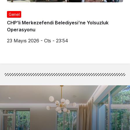
Genel
CHP’li Merkezefendi Belediyesi’ne Yolsuzluk
Operasyonu
23 Mayıs 2026 - Cts - 23:54