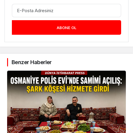
ABONE OL
Benzer Haberler