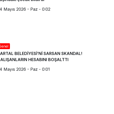
4 Mayıs 2026 - Paz - 0:02
Genel
ARTAL BELEDİYESİ’Nİ SARSAN SKANDAL!
ALIŞANLARIN HESABINI BOŞALTTI
4 Mayıs 2026 - Paz - 0:01