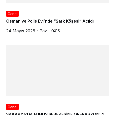
Genel
Osmaniye Polis Evi’nde “Şark Köşesi” Açıldı
24 Mayıs 2026 - Paz - 0:05