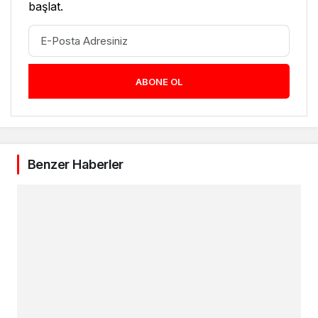
başlat.
ABONE OL
Benzer Haberler