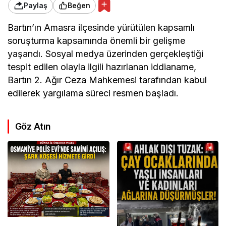
Paylaş
Beğen
Bartın’ın Amasra ilçesinde yürütülen kapsamlı
soruşturma kapsamında önemli bir gelişme
yaşandı. Sosyal medya üzerinden gerçekleştiği
tespit edilen olayla ilgili hazırlanan iddianame,
Bartın 2. Ağır Ceza Mahkemesi tarafından kabul
edilerek yargılama süreci resmen başladı.
Göz Atın