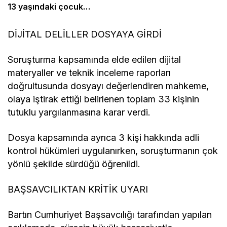
13 yaşındaki çocuk
bildirdi
DİJİTAL DELİLLER DOSYAYA GİRDİ
Soruşturma kapsamında elde edilen dijital
materyaller ve teknik inceleme raporları
doğrultusunda dosyayı değerlendiren mahkeme,
olaya iştirak ettiği belirlenen toplam 33 kişinin
tutuklu yargılanmasına karar verdi.
Dosya kapsamında ayrıca 3 kişi hakkında adli
kontrol hükümleri uygulanırken, soruşturmanın çok
yönlü şekilde sürdüğü öğrenildi.
BAŞSAVCILIKTAN KRİTİK UYARI
Bartın Cumhuriyet Başsavcılığı tarafından yapılan