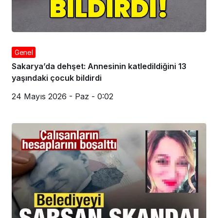
24 Mayıs 2026 - Paz - 0:03