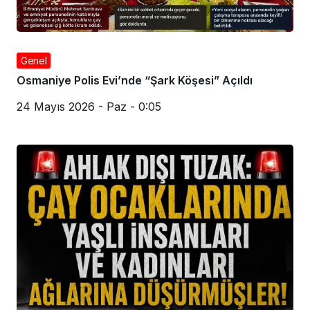
Genel
Osmaniye Polis Evi’nde “Şark Köşesi” Açıldı
24 Mayıs 2026 - Paz - 0:05