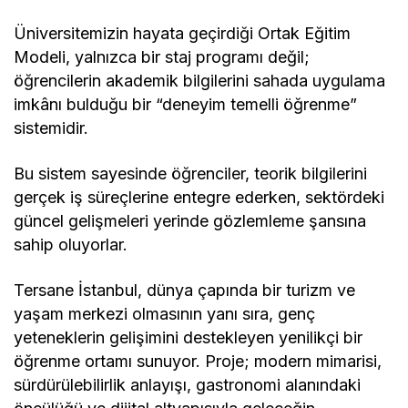
Üniversitemizin hayata geçirdiği Ortak Eğitim
Modeli, yalnızca bir staj programı değil;
öğrencilerin akademik bilgilerini sahada uygulama
imkânı bulduğu bir “deneyim temelli öğrenme”
sistemidir.
Bu sistem sayesinde öğrenciler, teorik bilgilerini
gerçek iş süreçlerine entegre ederken, sektördeki
güncel gelişmeleri yerinde gözlemleme şansına
sahip oluyorlar.
Tersane İstanbul, dünya çapında bir turizm ve
yaşam merkezi olmasının yanı sıra, genç
yeteneklerin gelişimini destekleyen yenilikçi bir
öğrenme ortamı sunuyor. Proje; modern mimarisi,
sürdürülebilirlik anlayışı, gastronomi alanındaki