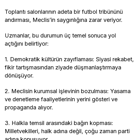
Toplantı salonlarının adeta bir futbol tribününü
andırması, Meclis’in saygınlığına zarar veriyor.
Uzmanlar, bu durumun üç temel sonuca yol
açtığını belirtiyor:
1. Demokratik kültürün zayıflaması: Siyasi rekabet,
fikir tartışmasından ziyade düşmanlaştırmaya
dönüşüyor.
2. Meclisin kurumsal işlevinin bozulması: Yasama
ve denetleme faaliyetlerinin yerini gösteri ve
propaganda alıyor.
3. Halkla temsil arasındaki bağın kopması:
Milletvekilleri, halk adına değil, çoğu zaman parti
adına konuşuyor.