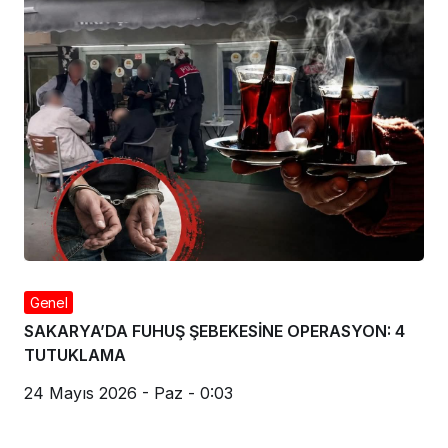
Genel
SAKARYA’DA FUHUŞ ŞEBEKESİNE OPERASYON: 4
TUTUKLAMA
24 Mayıs 2026 - Paz - 0:03