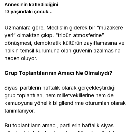
Annesinin katledildiğini
13 yaşındaki çocuk
bildirdi
Uzmanlara göre, Meclis’in giderek bir “müzakere
yeri” olmaktan çıkıp, “tribün atmosferine”
dönüşmesi, demokratik kültürün zayıflamasına ve
halkın temsil kurumuna olan güvenin azalmasına
neden oluyor.
Grup Toplantılarının Amacı Ne Olmalıydı?
Siyasi partilerin haftalık olarak gerçekleştirdiği
grup toplantıları, hem milletvekillerine hem de
kamuoyuna yönelik bilgilendirme oturumları olarak
tanımlanıyor.
Bu toplantıların amacı, partilerin haftalık siyasi