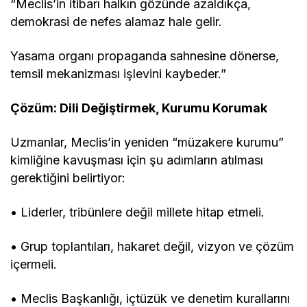
“Meclis’in itibarı halkın gözünde azaldıkça,
demokrasi de nefes alamaz hale gelir.
Yasama organı propaganda sahnesine dönerse,
temsil mekanizması işlevini kaybeder.”
Çözüm: Dili Değiştirmek, Kurumu Korumak
Uzmanlar, Meclis’in yeniden “müzakere kurumu”
kimliğine kavuşması için şu adımların atılması
gerektiğini belirtiyor:
• Liderler, tribünlere değil millete hitap etmeli.
• Grup toplantıları, hakaret değil, vizyon ve çözüm
içermeli.
• Meclis Başkanlığı, içtüzük ve denetim kurallarını