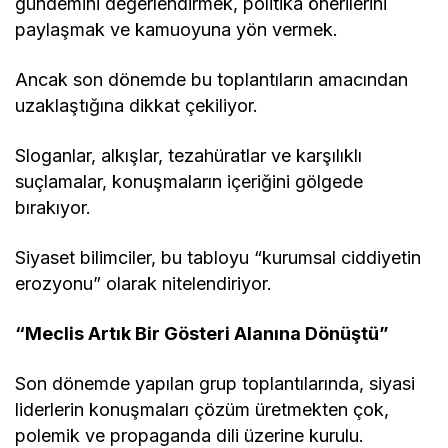
gündemini değerlendirmek, politika önerilerini
paylaşmak ve kamuoyuna yön vermek.
Ancak son dönemde bu toplantıların amacından
uzaklaştığına dikkat çekiliyor.
Sloganlar, alkışlar, tezahüratlar ve karşılıklı
suçlamalar, konuşmaların içeriğini gölgede
bırakıyor.
Siyaset bilimciler, bu tabloyu “kurumsal ciddiyetin
erozyonu” olarak nitelendiriyor.
“Meclis Artık Bir Gösteri Alanına Dönüştü”
Son dönemde yapılan grup toplantılarında, siyasi
liderlerin konuşmaları çözüm üretmekten çok,
polemik ve propaganda dili üzerine kurulu.