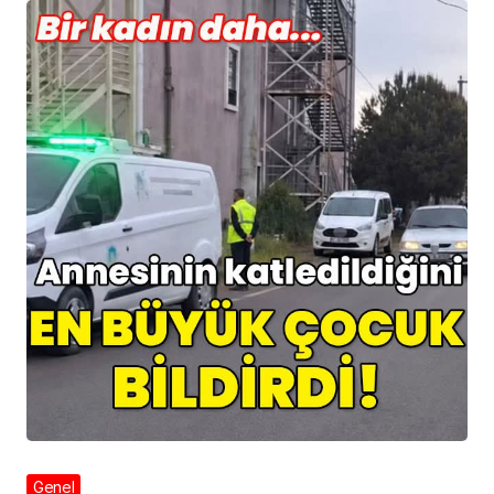
Genel