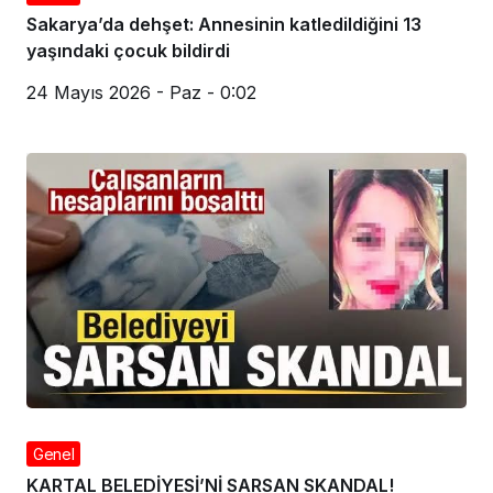
Sakarya’da dehşet: Annesinin katledildiğini 13
yaşındaki çocuk bildirdi
24 Mayıs 2026 - Paz - 0:02
Genel
KARTAL BELEDİYESİ’Nİ SARSAN SKANDAL!