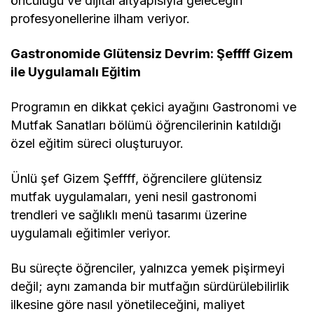
öncülüğü ve dijital altyapısıyla geleceğin
profesyonellerine ilham veriyor.
Gastronomide Glütensiz Devrim: Şeffff Gizem
ile Uygulamalı Eğitim
Programın en dikkat çekici ayağını Gastronomi ve
Mutfak Sanatları bölümü öğrencilerinin katıldığı
özel eğitim süreci oluşturuyor.
Ünlü şef Gizem Şeffff, öğrencilere glütensiz
mutfak uygulamaları, yeni nesil gastronomi
trendleri ve sağlıklı menü tasarımı üzerine
uygulamalı eğitimler veriyor.
Bu süreçte öğrenciler, yalnızca yemek pişirmeyi
değil; aynı zamanda bir mutfağın sürdürülebilirlik
ilkesine göre nasıl yönetileceğini, maliyet