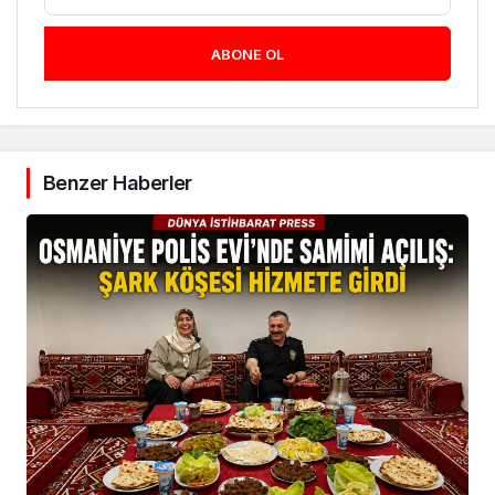
ABONE OL
Benzer Haberler