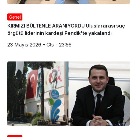
Genel
KIRMIZI BÜLTENLE ARANIYORDU Uluslararası suç
örgütü liderinin kardeşi Pendik’te yakalandı
23 Mayıs 2026 - Cts - 23:56