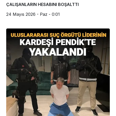
ÇALIŞANLARIN HESABINI BOŞALTTI
24 Mayıs 2026 - Paz - 0:01