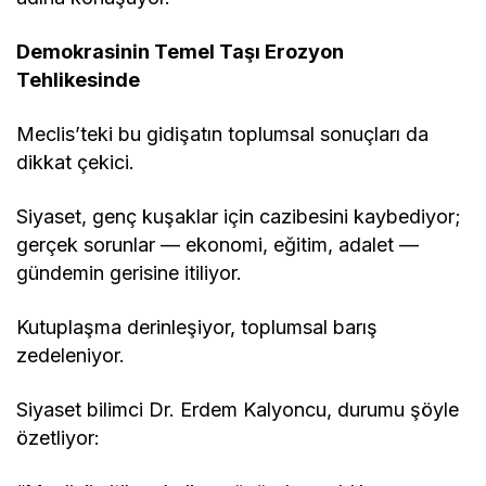
Demokrasinin Temel Taşı Erozyon
Tehlikesinde
Meclis’teki bu gidişatın toplumsal sonuçları da
dikkat çekici.
Siyaset, genç kuşaklar için cazibesini kaybediyor;
gerçek sorunlar — ekonomi, eğitim, adalet —
gündemin gerisine itiliyor.
Kutuplaşma derinleşiyor, toplumsal barış
zedeleniyor.
Siyaset bilimci Dr. Erdem Kalyoncu, durumu şöyle
özetliyor: