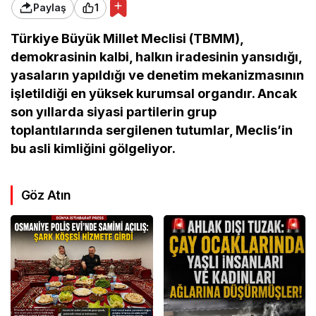
Paylaş
1
Türkiye Büyük Millet Meclisi (TBMM),
demokrasinin kalbi, halkın iradesinin yansıdığı,
yasaların yapıldığı ve denetim mekanizmasının
işletildiği en yüksek kurumsal organdır. Ancak
son yıllarda siyasi partilerin grup
toplantılarında sergilenen tutumlar, Meclis’in
bu asli kimliğini gölgeliyor.
Göz Atın