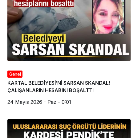
Genel
KARTAL BELEDİYESİ’Nİ SARSAN SKANDAL!
ÇALIŞANLARIN HESABINI BOŞALTTI
24 Mayıs 2026 - Paz - 0:01