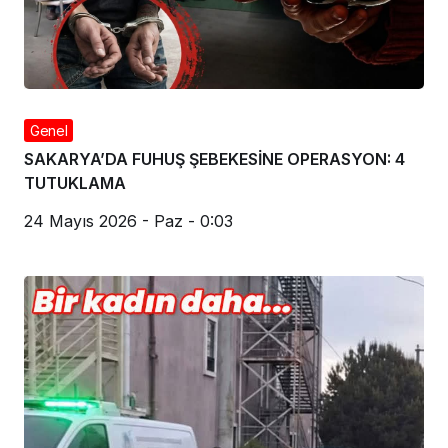
Genel
SAKARYA’DA FUHUŞ ŞEBEKESİNE OPERASYON: 4
TUTUKLAMA
24 Mayıs 2026 - Paz - 0:03