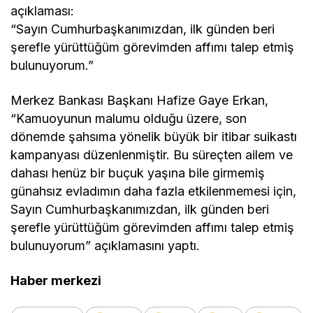
açıklaması:
“Sayın Cumhurbaşkanımızdan, ilk günden beri
şerefle yürüttüğüm görevimden affımı talep etmiş
bulunuyorum.”
Merkez Bankası Başkanı Hafize Gaye Erkan,
“Kamuoyunun malumu olduğu üzere, son
dönemde şahsıma yönelik büyük bir itibar suikastı
kampanyası düzenlenmiştir. Bu süreçten ailem ve
dahası henüz bir buçuk yaşına bile girmemiş
günahsız evladımın daha fazla etkilenmemesi için,
Sayın Cumhurbaşkanımızdan, ilk günden beri
şerefle yürüttüğüm görevimden affımı talep etmiş
bulunuyorum” açıklamasını yaptı.
Haber merkezi