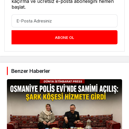
kaçırma ve ücretsiz e-posta aboneliğini hemen
başlat.
ABONE OL
Benzer Haberler