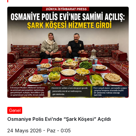
Genel
Osmaniye Polis Evi’nde “Şark Köşesi” Açıldı
24 Mayıs 2026 - Paz - 0:05