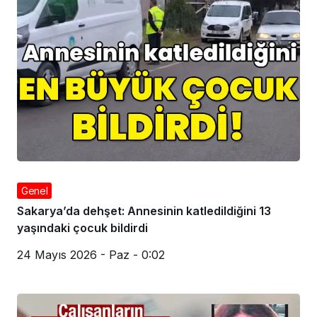
Genel
Sakarya’da dehşet: Annesinin katledildiğini 13
yaşındaki çocuk bildirdi
24 Mayıs 2026 - Paz - 0:02