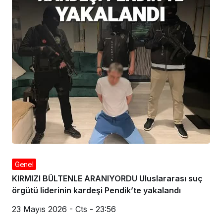
Genel
KIRMIZI BÜLTENLE ARANIYORDU Uluslararası suç
örgütü liderinin kardeşi Pendik’te yakalandı
23 Mayıs 2026 - Cts - 23:56