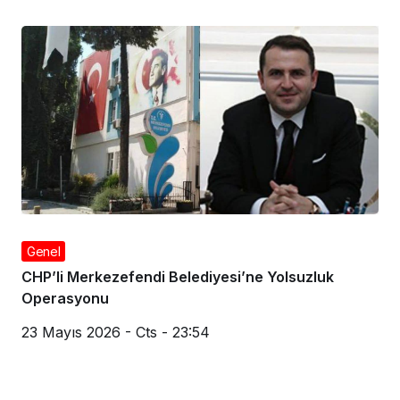
Genel
CHP’li Merkezefendi Belediyesi’ne Yolsuzluk
Operasyonu
23 Mayıs 2026 - Cts - 23:54