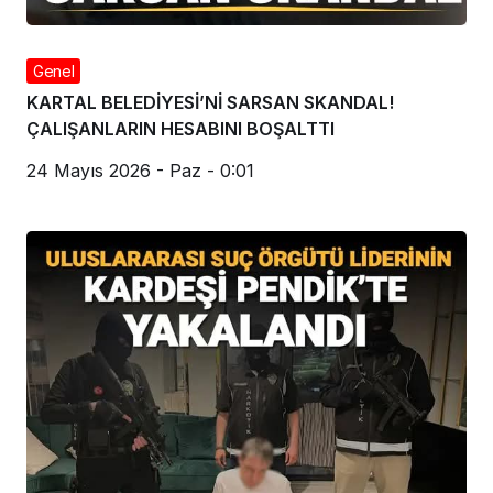
Genel
KARTAL BELEDİYESİ’Nİ SARSAN SKANDAL!
ÇALIŞANLARIN HESABINI BOŞALTTI
24 Mayıs 2026 - Paz - 0:01