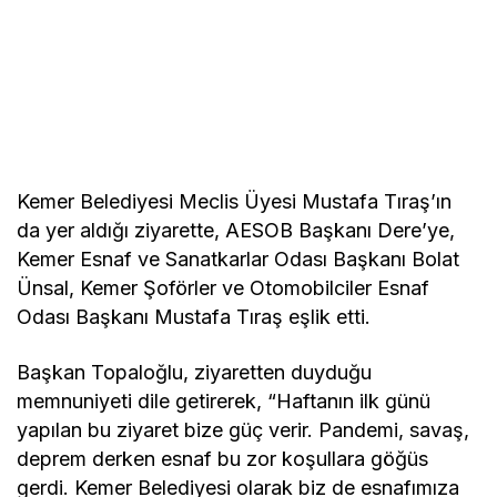
Kemer Belediyesi Meclis Üyesi Mustafa Tıraş’ın
da yer aldığı ziyarette, AESOB Başkanı Dere’ye,
Kemer Esnaf ve Sanatkarlar Odası Başkanı Bolat
Ünsal, Kemer Şoförler ve Otomobilciler Esnaf
Odası Başkanı Mustafa Tıraş eşlik etti.
Başkan Topaloğlu, ziyaretten duyduğu
memnuniyeti dile getirerek, “Haftanın ilk günü
yapılan bu ziyaret bize güç verir. Pandemi, savaş,
deprem derken esnaf bu zor koşullara göğüs
gerdi. Kemer Belediyesi olarak biz de esnafımıza