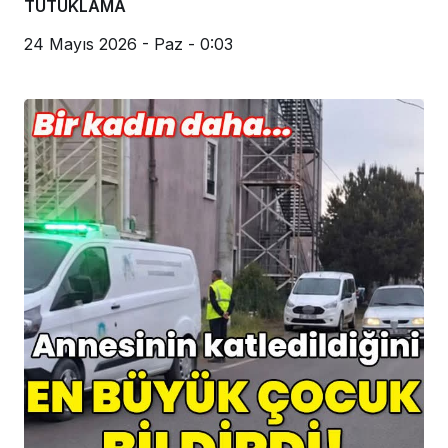
TUTUKLAMA
24 Mayıs 2026 - Paz - 0:03