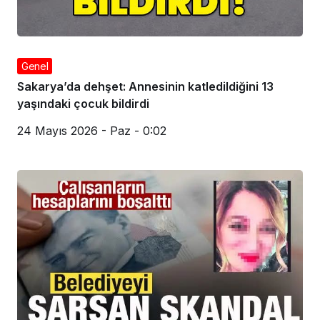
Genel
Sakarya’da dehşet: Annesinin katledildiğini 13
yaşındaki çocuk bildirdi
24 Mayıs 2026 - Paz - 0:02