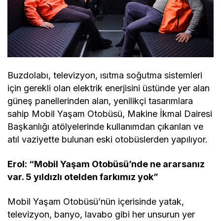
Buzdolabı, televizyon, ısıtma soğutma sistemleri
için gerekli olan elektrik enerjisini üstünde yer alan
güneş panellerinden alan, yenilikçi tasarımlara
sahip Mobil Yaşam Otobüsü, Makine İkmal Dairesi
Başkanlığı atölyelerinde kullanımdan çıkarılan ve
atıl vaziyette bulunan eski otobüslerden yapılıyor.
Erol: “Mobil Yaşam Otobüsü’nde ne ararsanız
var. 5 yıldızlı otelden farkımız yok”
Mobil Yaşam Otobüsü’nün içerisinde yatak,
televizyon, banyo, lavabo gibi her unsurun yer