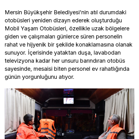
Mersin Büyükşehir Belediyesi’nin atıl durumdaki
otobüsleri yeniden dizayn ederek oluşturduğu
Mobil Yaşam Otobüsleri, özellikle uzak bölgelere
giden ve çalışmaları günlerce süren personelin
rahat ve hijyenik bir şekilde konaklamasına olanak
sunuyor. İçerisinde yataktan duşa, lavabodan
televizyona kadar her unsuru barındıran otobüs
sayesinde, mesaisi biten personel ev rahatlığında
günün yorgunluğunu atıyor.