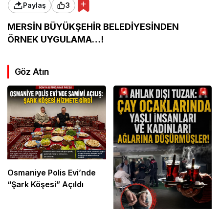
Paylaş
3
MERSİN BÜYÜKŞEHİR BELEDİYESİNDEN
ÖRNEK UYGULAMA…!
Göz Atın
Osmaniye Polis Evi’nde
“Şark Köşesi” Açıldı