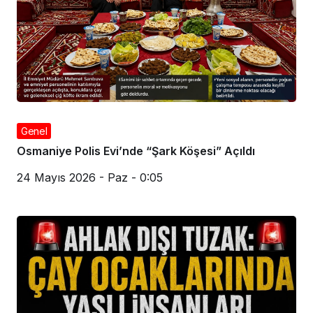
Genel
Osmaniye Polis Evi’nde “Şark Köşesi” Açıldı
24 Mayıs 2026 - Paz - 0:05