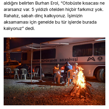
aldığını belirten Burhan Erol, “Otobüste kısacası ne
ararsanız var. 5 yıldızlı otelden hiçbir farkımız yok.
Rahatız, sabah dinç kalkıyoruz. İşimizin
aksamaması için genelde bu tür işlerde burada
kalıyoruz” dedi.