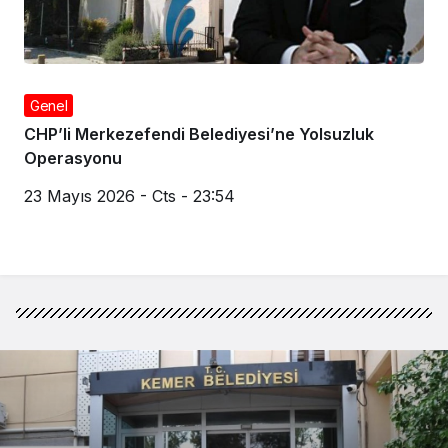
Genel
CHP’li Merkezefendi Belediyesi’ne Yolsuzluk
Operasyonu
23 Mayıs 2026 - Cts - 23:54