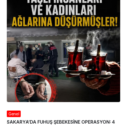
Genel
SAKARYA’DA FUHUŞ ŞEBEKESİNE OPERASYON: 4