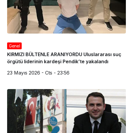
Genel
KIRMIZI BÜLTENLE ARANIYORDU Uluslararası suç
örgütü liderinin kardeşi Pendik’te yakalandı
23 Mayıs 2026 - Cts - 23:56