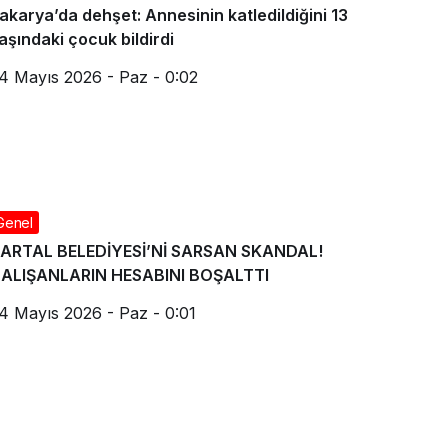
akarya’da dehşet: Annesinin katledildiğini 13
aşındaki çocuk bildirdi
4 Mayıs 2026 - Paz - 0:02
Genel
ARTAL BELEDİYESİ’Nİ SARSAN SKANDAL!
ALIŞANLARIN HESABINI BOŞALTTI
4 Mayıs 2026 - Paz - 0:01