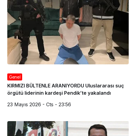
Genel
KIRMIZI BÜLTENLE ARANIYORDU Uluslararası suç
örgütü liderinin kardeşi Pendik’te yakalandı
23 Mayıs 2026 - Cts - 23:56