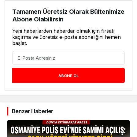
Tamamen Ücretsiz Olarak Bültenimize
Abone Olabilirsin
Yeni haberlerden haberdar olmak için fırsatı
kaçırma ve ücretsiz e-posta aboneliğini hemen
başlat.
ABONE OL
Benzer Haberler