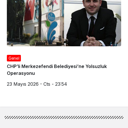
Genel
CHP’li Merkezefendi Belediyesi’ne Yolsuzluk
Operasyonu
23 Mayıs 2026 - Cts - 23:54