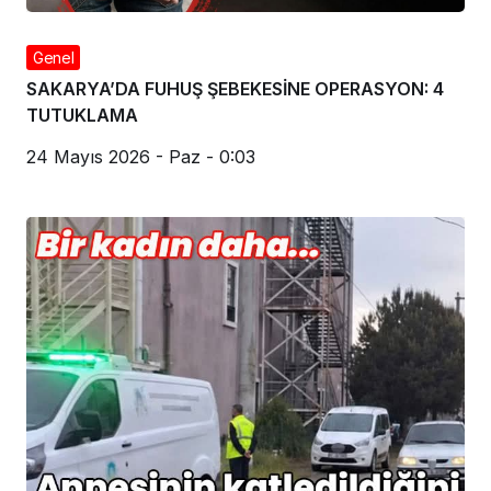
Genel
SAKARYA’DA FUHUŞ ŞEBEKESİNE OPERASYON: 4
TUTUKLAMA
24 Mayıs 2026 - Paz - 0:03