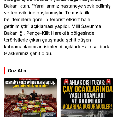
Bakanlıktan, “Yaralılarımız hastaneye sevk edilmiş
ve tedavilerine başlanmıştır. Temasta ilk
belirlemelere göre 15 terörist etkisiz hale
getirilmiştir” açıklaması yapıldı. Milli Savunma
Bakanlığı, Pençe-Kilit Harekâtı bölgesinde
teröristlerle çıkan çatışmada şehit düşen
kahramanlarımızın isimlerini açıkladı.Hain saldırıda
9 askerimiz şehit oldu.
Göz Atın