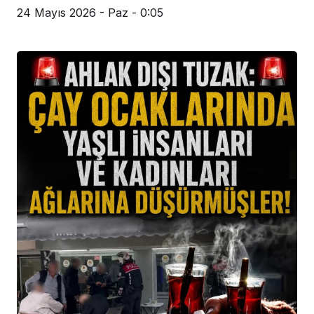
24 Mayıs 2026 - Paz - 0:05