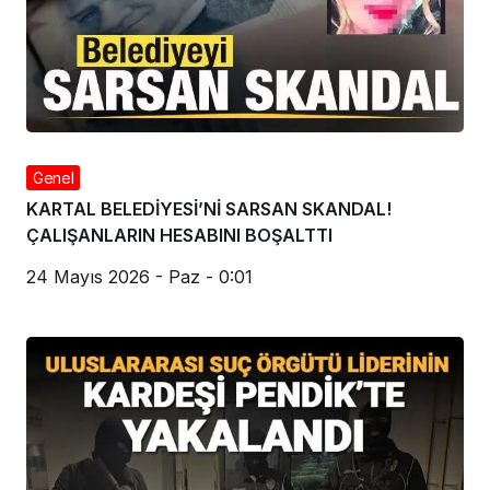
Genel
KARTAL BELEDİYESİ’Nİ SARSAN SKANDAL!
ÇALIŞANLARIN HESABINI BOŞALTTI
24 Mayıs 2026 - Paz - 0:01