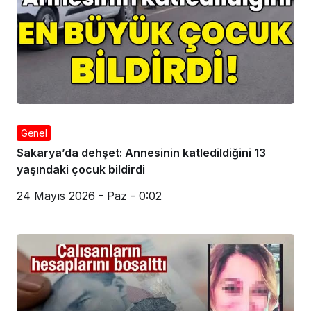
Genel
Sakarya’da dehşet: Annesinin katledildiğini 13
yaşındaki çocuk bildirdi
24 Mayıs 2026 - Paz - 0:02