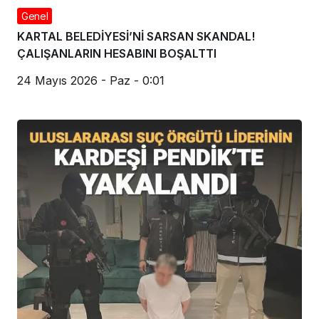
Genel
KARTAL BELEDİYESİ’Nİ SARSAN SKANDAL!
ÇALIŞANLARIN HESABINI BOŞALTTI
24 Mayıs 2026 - Paz - 0:01