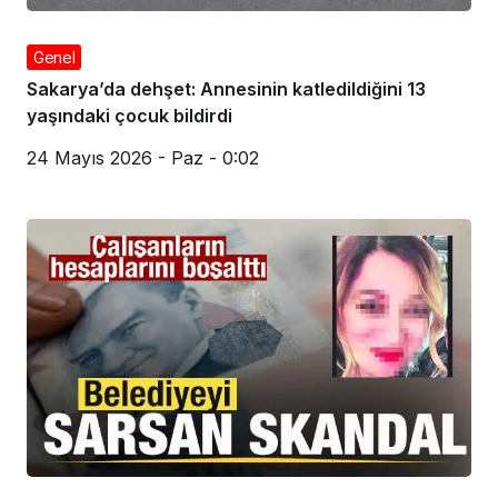
Genel
Sakarya’da dehşet: Annesinin katledildiğini 13
yaşındaki çocuk bildirdi
24 Mayıs 2026 - Paz - 0:02