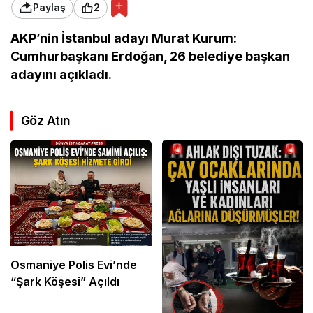
Paylaş
2
AKP’nin İstanbul adayı Murat Kurum:
Cumhurbaşkanı Erdoğan, 26 belediye başkan
adayını açıkladı.
Göz Atın
Osmaniye Polis Evi’nde
“Şark Köşesi” Açıldı