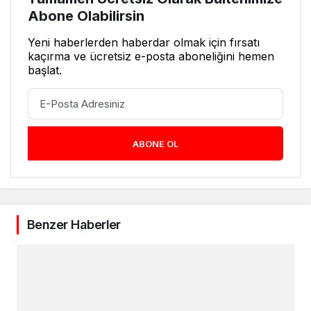
Abone Olabilirsin
Yeni haberlerden haberdar olmak için fırsatı
kaçırma ve ücretsiz e-posta aboneliğini hemen
başlat.
ABONE OL
Benzer Haberler