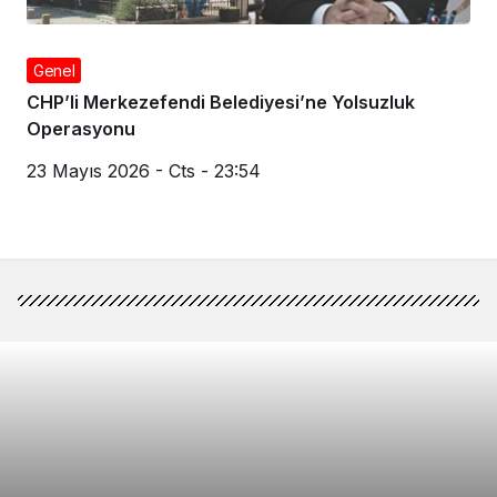
Genel
CHP’li Merkezefendi Belediyesi’ne Yolsuzluk
Operasyonu
23 Mayıs 2026 - Cts - 23:54