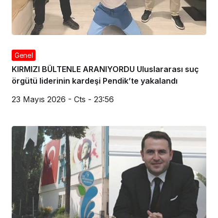
Genel
KIRMIZI BÜLTENLE ARANIYORDU Uluslararası suç
örgütü liderinin kardeşi Pendik’te yakalandı
23 Mayıs 2026 - Cts - 23:56