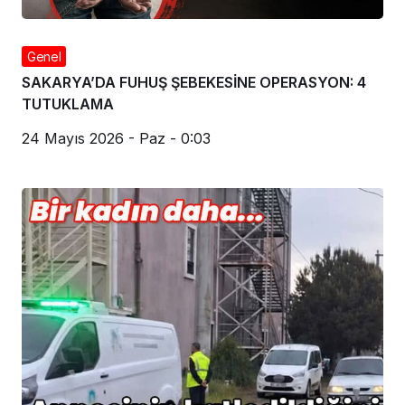
Genel
SAKARYA’DA FUHUŞ ŞEBEKESİNE OPERASYON: 4
TUTUKLAMA
24 Mayıs 2026 - Paz - 0:03