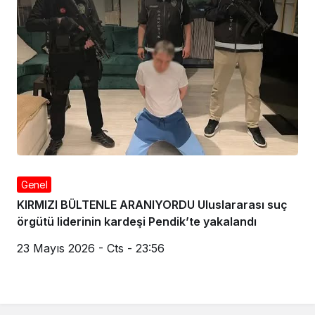
Genel
KIRMIZI BÜLTENLE ARANIYORDU Uluslararası suç
örgütü liderinin kardeşi Pendik’te yakalandı
23 Mayıs 2026 - Cts - 23:56