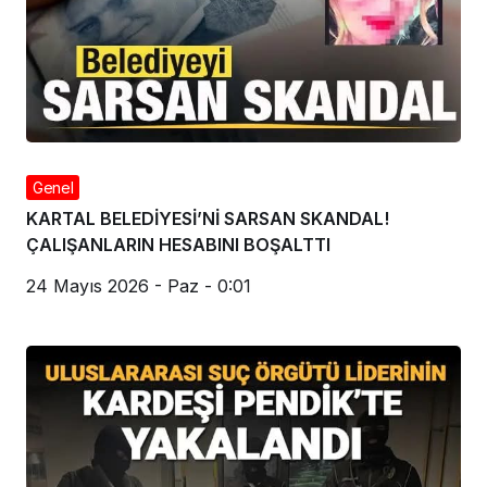
Genel
KARTAL BELEDİYESİ’Nİ SARSAN SKANDAL!
ÇALIŞANLARIN HESABINI BOŞALTTI
24 Mayıs 2026 - Paz - 0:01