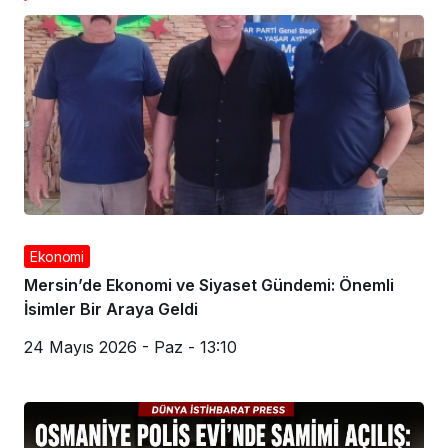
Ekonomi
Mersin’de Ekonomi ve Siyaset Gündemi: Önemli
İsimler Bir Araya Geldi
24 Mayıs 2026 - Paz - 13:10