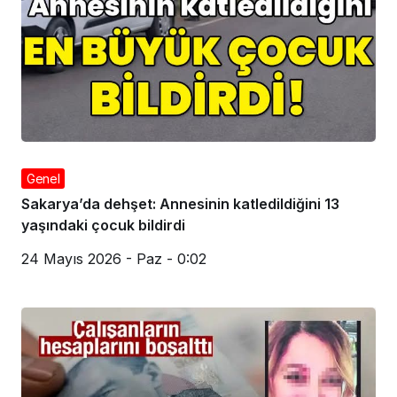
Genel
Sakarya’da dehşet: Annesinin katledildiğini 13
yaşındaki çocuk bildirdi
24 Mayıs 2026 - Paz - 0:02