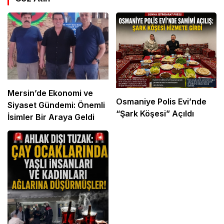
Mersin’de Ekonomi ve
Osmaniye Polis Evi’nde
Siyaset Gündemi: Önemli
“Şark Köşesi” Açıldı
İsimler Bir Araya Geldi