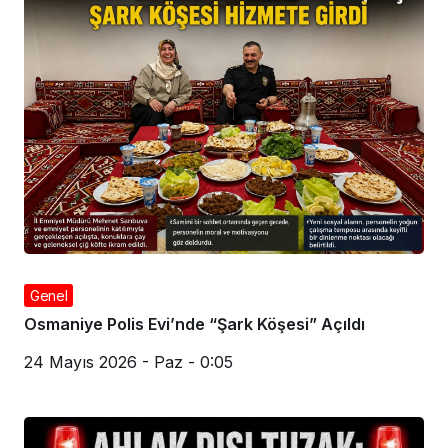
Genel
Osmaniye Polis Evi’nde “Şark Köşesi” Açıldı
24 Mayıs 2026 - Paz - 0:05