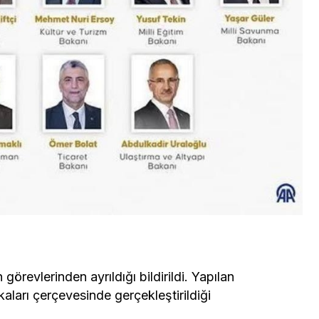
görevlerinden ayrıldığı bildirildi. Yapılan
aları çerçevesinde gerçekleştirildiği