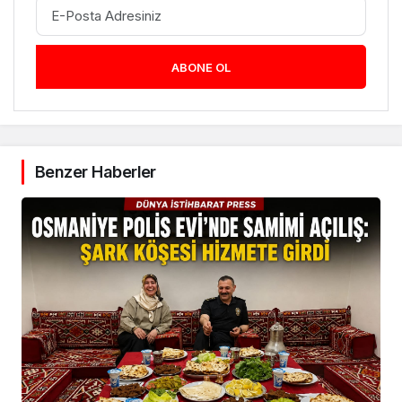
ABONE OL
Benzer Haberler