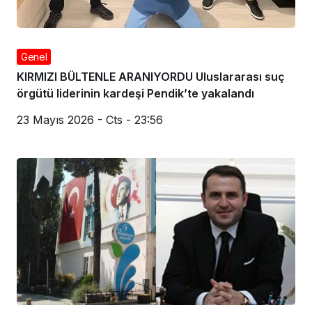
Genel
KIRMIZI BÜLTENLE ARANIYORDU Uluslararası suç
örgütü liderinin kardeşi Pendik’te yakalandı
23 Mayıs 2026 - Cts - 23:56