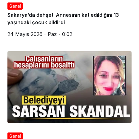
Genel
Sakarya’da dehşet: Annesinin katledildiğini 13
yaşındaki çocuk bildirdi
24 Mayıs 2026 - Paz - 0:02
Genel