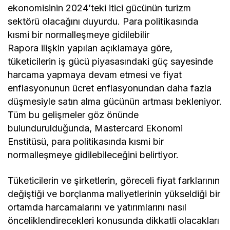
ekonomisinin 2024’teki itici gücünün turizm
sektörü olacağını duyurdu. Para politikasında
kısmi bir normalleşmeye gidilebilir
Rapora ilişkin yapılan açıklamaya göre,
tüketicilerin iş gücü piyasasındaki güç sayesinde
harcama yapmaya devam etmesi ve fiyat
enflasyonunun ücret enflasyonundan daha fazla
düşmesiyle satın alma gücünün artması bekleniyor.
Tüm bu gelişmeler göz önünde
bulundurulduğunda, Mastercard Ekonomi
Enstitüsü, para politikasında kısmi bir
normalleşmeye gidilebileceğini belirtiyor.
Tüketicilerin ve şirketlerin, göreceli fiyat farklarının
değiştiği ve borçlanma maliyetlerinin yükseldiği bir
ortamda harcamalarını ve yatırımlarını nasıl
önceliklendirecekleri konusunda dikkatli olacakları