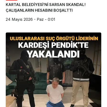
KARTAL BELEDİYESİ’Nİ SARSAN SKANDAL!
ÇALIŞANLARIN HESABINI BOŞALTTI
24 Mayıs 2026 - Paz - 0:01