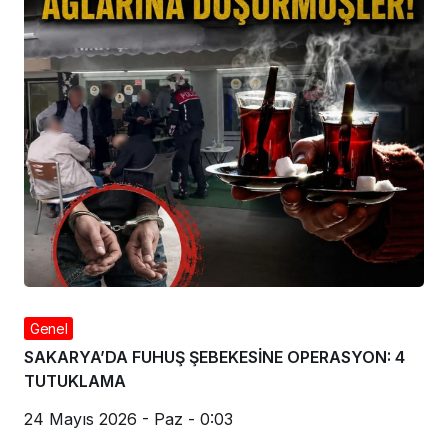
Genel
SAKARYA’DA FUHUŞ ŞEBEKESİNE OPERASYON: 4
TUTUKLAMA
24 Mayıs 2026 - Paz - 0:03