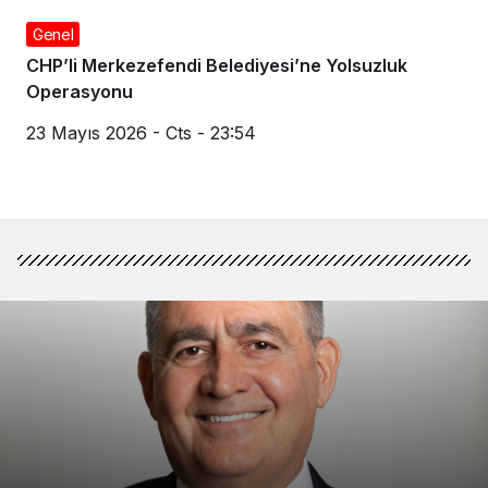
Genel
CHP’li Merkezefendi Belediyesi’ne Yolsuzluk
Operasyonu
23 Mayıs 2026 - Cts - 23:54