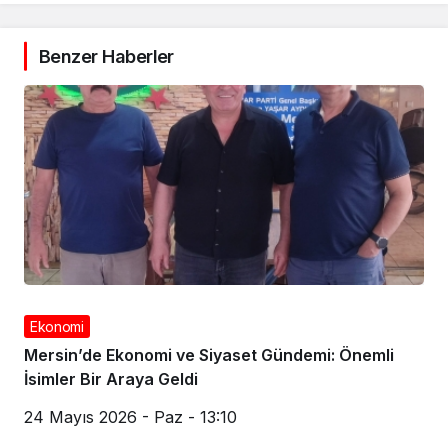
Benzer Haberler
Ekonomi
Mersin’de Ekonomi ve Siyaset Gündemi: Önemli
İsimler Bir Araya Geldi
24 Mayıs 2026 - Paz - 13:10