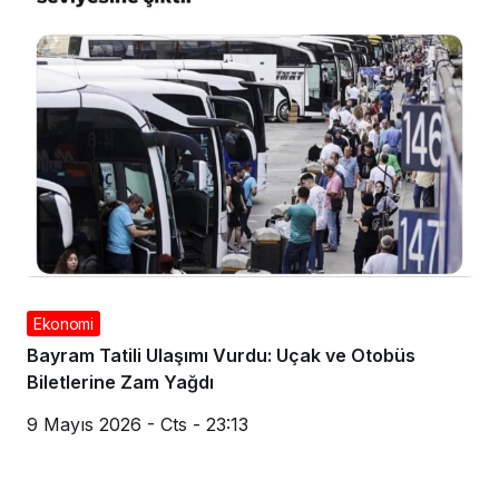
Ekonomi
Bayram Tatili Ulaşımı Vurdu: Uçak ve Otobüs
Biletlerine Zam Yağdı
9 Mayıs 2026 - Cts - 23:13