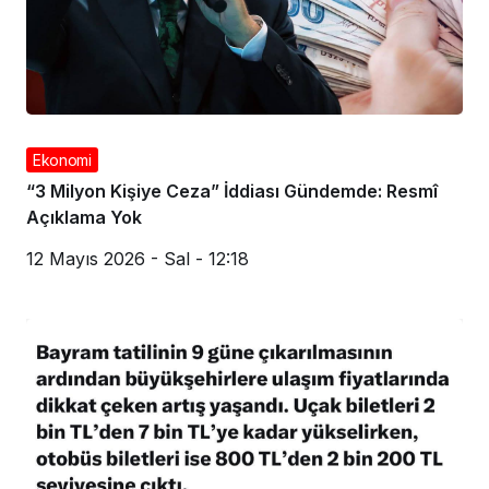
Ekonomi
“3 Milyon Kişiye Ceza” İddiası Gündemde: Resmî
Açıklama Yok
12 Mayıs 2026 - Sal - 12:18