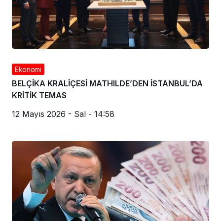
Ekonomi
BELÇİKA KRALİÇESİ MATHILDE’DEN İSTANBUL’DA
KRİTİK TEMAS
12 Mayıs 2026 - Sal - 14:58