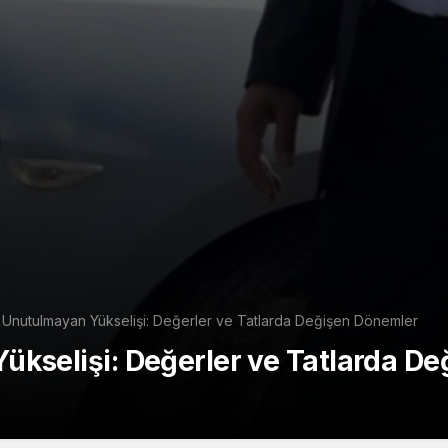
 Unutulmayan Yükselişi: Değerler ve Tatlarda Değişen Dönemler
ükselişi: Değerler ve Tatlarda D