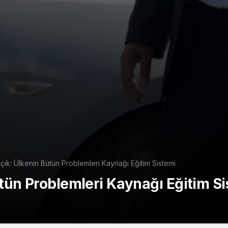
ık: Ülkenin Bütün Problemleri Kaynağı Eğitim Sistemi
ün Problemleri Kaynağı Eğitim Si