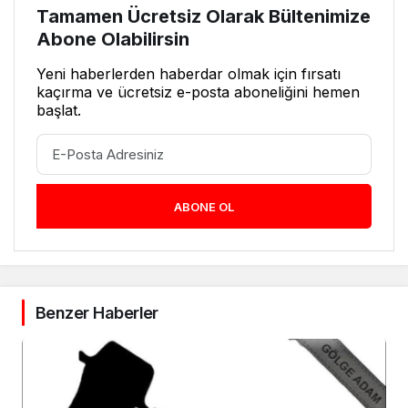
Tamamen Ücretsiz Olarak Bültenimize
Abone Olabilirsin
Yeni haberlerden haberdar olmak için fırsatı
kaçırma ve ücretsiz e-posta aboneliğini hemen
başlat.
ABONE OL
Benzer Haberler