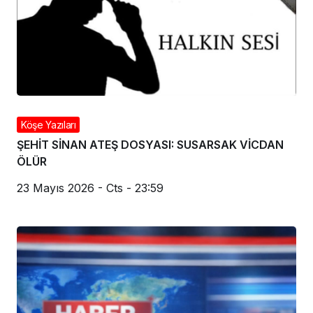
Köşe Yazıları
ŞEHİT SİNAN ATEŞ DOSYASI: SUSARSAK VİCDAN
ÖLÜR
23 Mayıs 2026 - Cts - 23:59