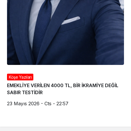
Köşe Yazıları
EMEKLİYE VERİLEN 4000 TL, BİR İKRAMİYE DEĞİL
SABIR TESTİDİR
23 Mayıs 2026 - Cts - 22:57