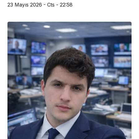
23 Mayıs 2026 - Cts - 22:58