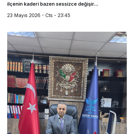
ilçenin kaderi bazen sessizce değişir…
23 Mayıs 2026 - Cts - 23:45