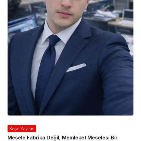
Köşe Yazıları
Mesele Fabrika Değil, Memleket Meselesi Bir