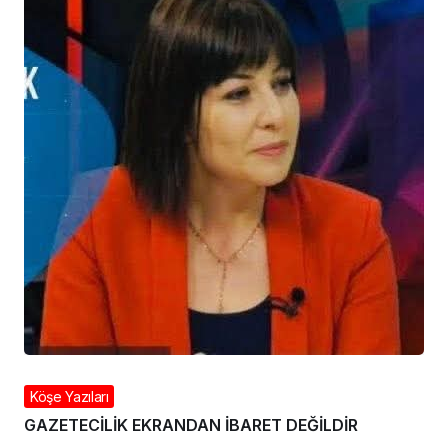
Köşe Yazıları
GAZETECİLİK EKRANDAN İBARET DEĞİLDİR