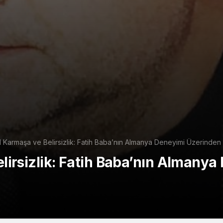
 Karmaşa ve Belirsizlik: Fatih Baba’nın Almanya Deneyimi Üzerinden 
irsizlik: Fatih Baba’nın Almanya