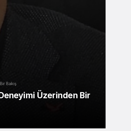
Bir Bakış
 Deneyimi Üzerinden Bir